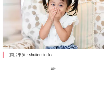
（圖片來源：shutter stock）
廣告