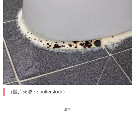
（圖片來源：shutterstock）
廣告