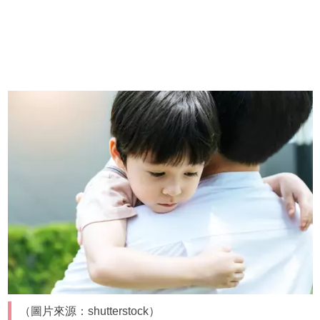
（圖片來源：shutterstock）