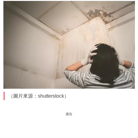
（圖片來源：shutterstock）
廣告