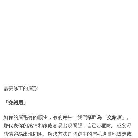
需要修正的眉形
「交錯眉」
如你的眉毛有的順生，有的逆生，我們稱呼為
「交錯眉」
。
那代表你的感情和家庭容易出現問題，自己亦固執、或父母
感情容易出現問題。解決方法是將逆生的眉毛適量地拔走或