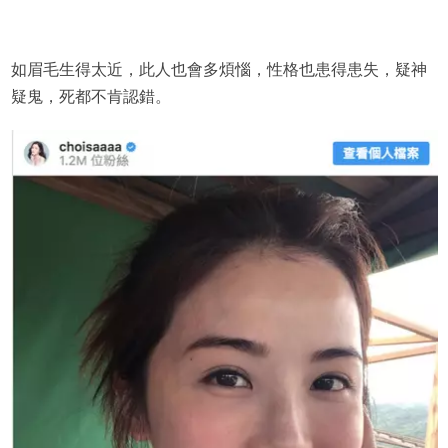
如眉毛生得太近，此人也會多煩惱，性格也患得患失，疑神
疑鬼，死都不肯認錯。