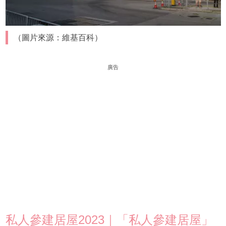
（圖片來源：維基百科）
廣告
私人參建居屋2023｜「私人參建居屋」