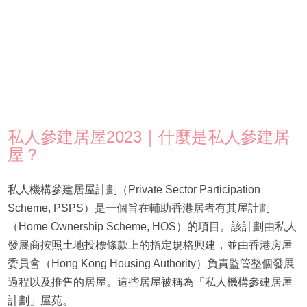
私人參建居屋2023｜什麼是私人參建居
屋？
私人機構參建居屋計劃（Private Sector Participation
Scheme, PSPS）是一個旨在輔助香港居者有其屋計劃
（Home Ownership Scheme, HOS）的項目。該計劃由私人
發展商按照土地投標條款上的指定規格興建，並由香港房屋
委員會（Hong Kong Housing Authority）負責監管整個發展
過程以及推售的居屋。這些居屋被稱為「私人機構參建居屋
計劃」屋苑。