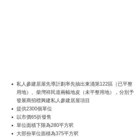
私人參建居屋先導計劃率先抽出東涌第122區（已平整
用地）、柴灣祥民道兩幅地皮（未平整用地），分別予
發展商招標興建私人參建居屋項目
提供2300個單位
以市價65折發售
單位面積下限為280平方呎
大部份單位面積為375平方呎