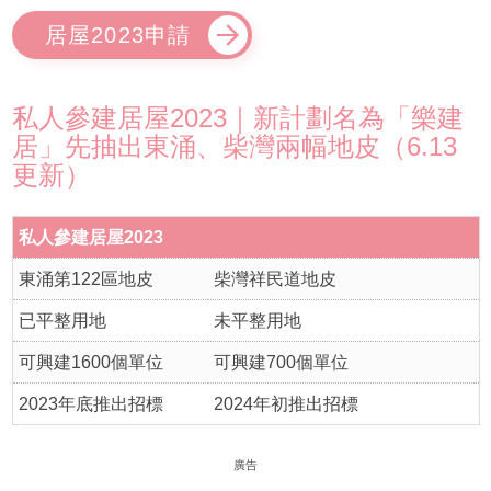
居屋2023申請
私人參建居屋2023｜新計劃名為「樂建
居」先抽出東涌、柴灣兩幅地皮（6.13
更新）
私人參建居屋2023
東涌第122區地皮
柴灣祥民道地皮
已平整用地
未平整用地
可興建1600個單位
可興建700個單位
2023年底推出招標
2024年初推出招標
廣告