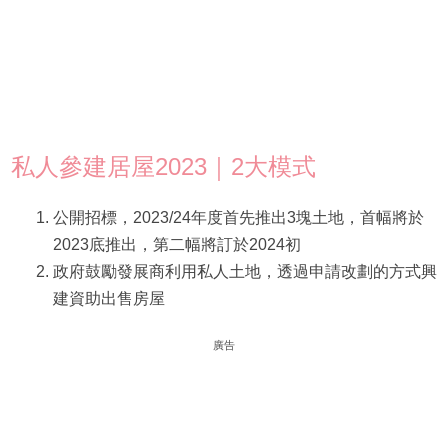
私人參建居屋2023｜2大模式
公開招標，2023/24年度首先推出3塊土地，首幅將於
2023底推出，第二幅將訂於2024初
政府鼓勵發展商利用私人土地，透過申請改劃的方式興
建資助出售房屋
廣告