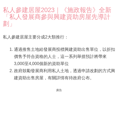
私人參建居屋2023｜《施政報告》全新
「私人發展商參與興建資助房屋先導計
劃」
私人參建居屋主要分成2大類推行：
通過推售土地給發展商投標興建資助出售單位，以折扣
價售予符合資格的人士，這一系列舉措預計將帶來
3,000至4,000個新的資助單位
政府鼓勵發展商利用私人土地，透過申請改劃的方式興
建資助出售房屋，有關詳情有待政府公布。
廣告