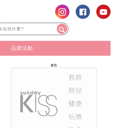
品牌活動
廣告