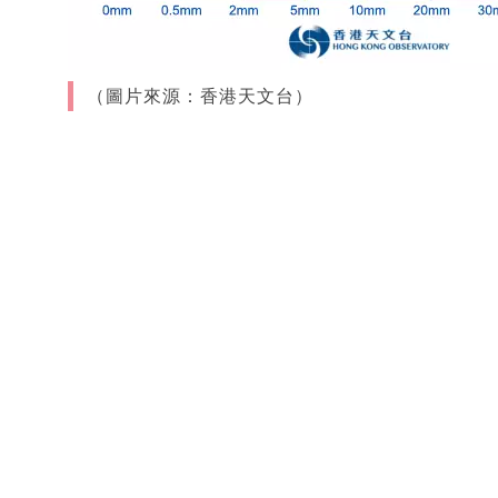
（圖片來源：香港天文台）