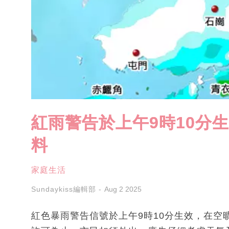
紅雨警告於上午9時10分
料
家庭生活
Sundaykiss編輯部
Aug 2 2025
紅色暴雨警告信號於上午9時10分生效，在