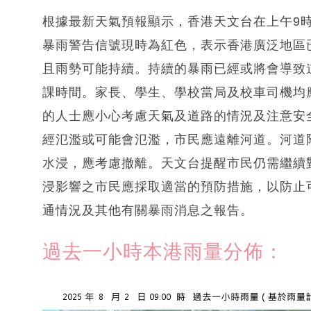
根據最新天氣預報顯示，香港天文台在上午9
暴雨警告信號現時為紅色，表示香港廣泛地區
且雨勢可能持續。持續的暴雨已經或將會導致
課時間。家長、學生、學校當局及校車司機均
的人士應小心考慮天氣及道路的情況及注意安
經氾濫或可能會氾濫，市民應遠離河道。河道
水浸，應考慮撤離。天文台提醒市民仍需繼續
浸影響之市民應採取適當的預防措施，以防止
通情況及其他有關暴雨消息之報告。
過去一小時本港雨量分佈：