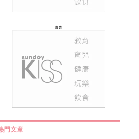
廣告
熱門文章