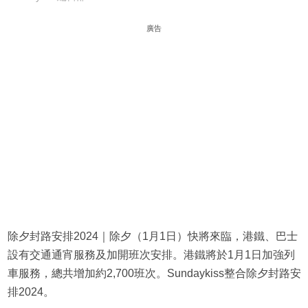
廣告
除夕封路安排2024｜除夕（1月1日）快將來臨，港鐵、巴士
設有交通通宵服務及加開班次安排。港鐵將於1月1日加強列
車服務，總共增加約2,700班次。Sundaykiss整合除夕封路安
排2024。