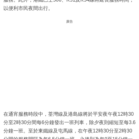
以便利市民夜間出行。
廣告
在通宵服務時段中，荃灣線及港島線將於平安夜午夜12時30
分至2時30分間每6分鐘發出一班列車，除夕夜則縮短至每3.6
分鐘一班。至於東鐵線及屯馬線，在午夜12時30分至2時30