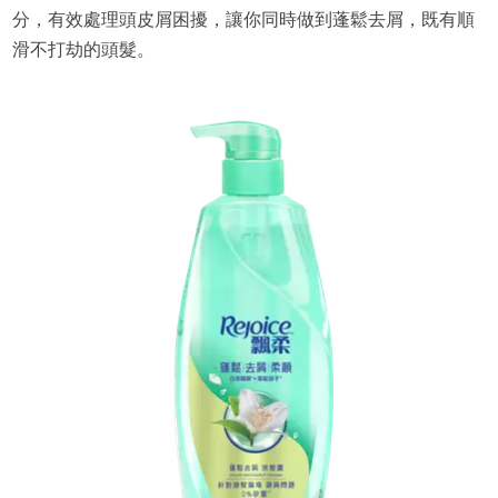
分，有效處理頭皮屑困擾，讓你同時做到蓬鬆去屑，既有順
滑不打劫的頭髮。