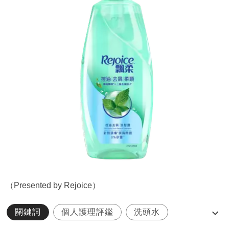
（Presented by Rejoice）
關鍵詞
個人護理評鑑
洗頭水