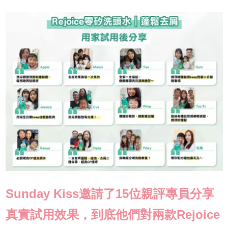
Sunday Kiss邀請了15位親評專員分享
真實試用效果，到底他們對兩款Rejoice