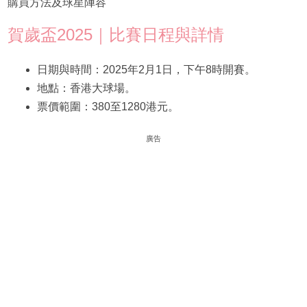
購買方法及球星陣容
賀歲盃2025｜比賽日程與詳情
日期與時間：2025年2月1日，下午8時開賽。
地點：香港大球場。
票價範圍：380至1280港元。
廣告