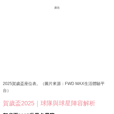
廣告
2025賀歲盃座位表。（圖片來源：FWD MAX生活體驗平
台）
賀歲盃2025｜球隊與球星陣容解析