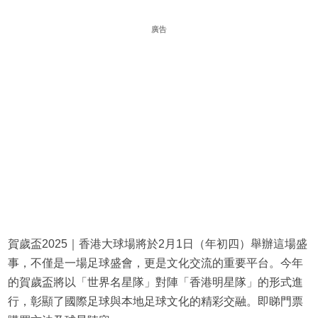
廣告
賀歲盃2025｜香港大球場將於2月1日（年初四）舉辦這場盛
事，不僅是一場足球盛會，更是文化交流的重要平台。今年
的賀歲盃將以「世界名星隊」對陣「香港明星隊」的形式進
行，彰顯了國際足球與本地足球文化的精彩交融。即睇門票