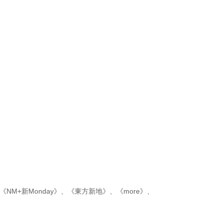
《NM+新Monday》
、
《東方新地》
、
《more》
、