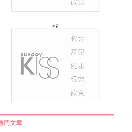
廣告
熱門文章