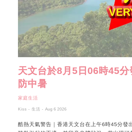
天文台於8月5日06時45
防中暑
家庭生活
Kiss - 生活
Aug 6 2026
酷熱天氣警告｜香港天文台在上午6時45分