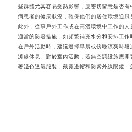
些群體尤其容易受熱影響，應密切留意是否有
病患者的健康狀況，確保他們的居住環境通風
此外，從事戶外工作或在高溫環境中工作的人
適當的防暑措施，如頻繁補充水分和安排工作
在戶外活動時，建議選擇早晨或傍晚涼爽時段
涼處休息。對於室內活動，若無空調設施應開
著淺色透氣服裝，戴寬邊帽和防紫外線眼鏡，