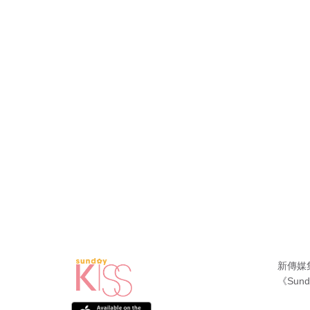
新傳媒
《Sund