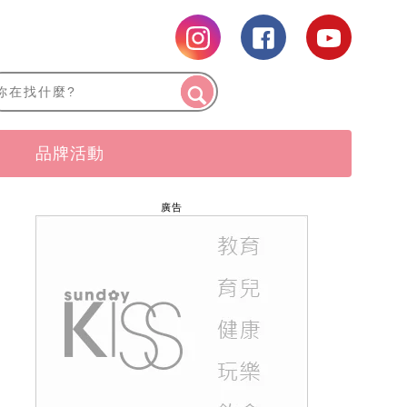
品牌活動
廣告