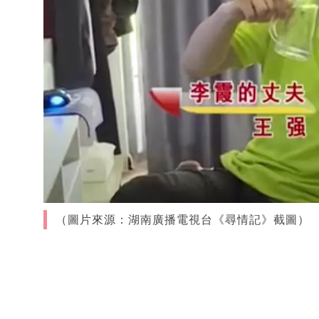
（圖片來源：湖南廣播電視台《尋情記》截圖）