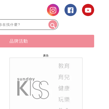
品牌活動
廣告