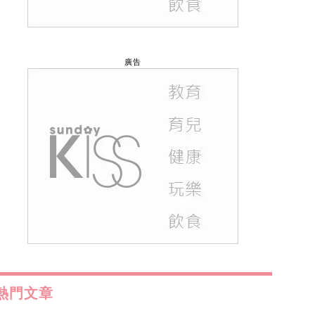
廣告
熱門文章