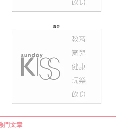
廣告
熱門文章