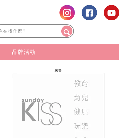
品牌活動
廣告