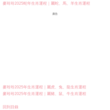
麥玲玲2025蛇年生肖運程｜屬蛇、馬、羊生肖運程
廣告
麥玲玲2025年生肖運程｜屬虎、兔、龍生肖運程
麥玲玲2025年生肖運程｜屬豬、鼠、牛生肖運程
回到目錄