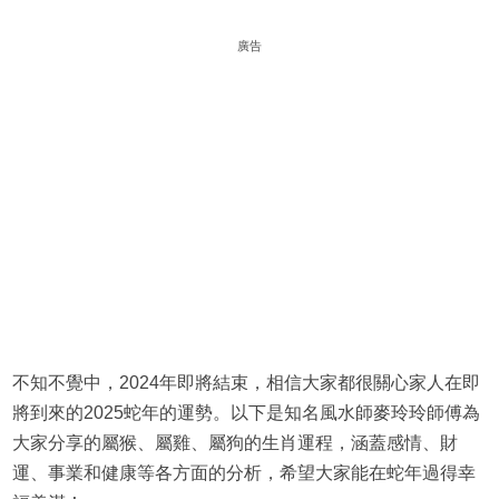
廣告
不知不覺中，2024年即將結束，相信大家都很關心家人在即
將到來的2025蛇年的運勢。以下是知名風水師麥玲玲師傅為
大家分享的屬猴、屬雞、屬狗的生肖運程，涵蓋感情、財
運、事業和健康等各方面的分析，希望大家能在蛇年過得幸