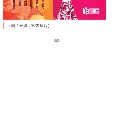
（圖片來源：官方圖片）
廣告