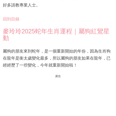
好多請教專業人士。
回到目錄
麥玲玲2025蛇年生肖運程｜屬狗紅鸞星
動
屬狗的朋友來到蛇年，是一個重新開始的年份，因為生肖狗
在龍年是衝太歲變化最多，所以屬狗的朋友如果在龍年，已
經經歷了一些變化，今年就重新開始啦！
廣告