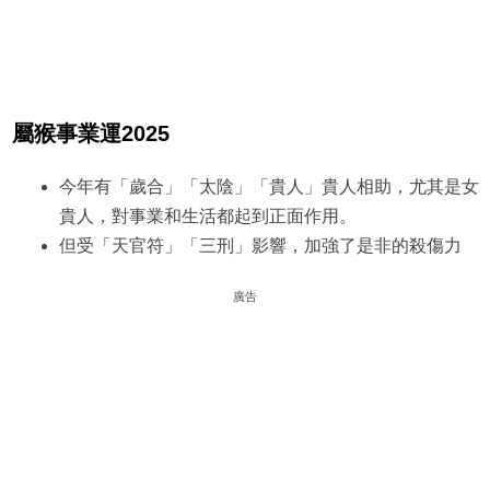
屬猴事業運2025
今年有「歲合」「太陰」「貴人」貴人相助，尤其是女
貴人，對事業和生活都起到正面作用。
但受「天官符」「三刑」影響，加強了是非的殺傷力
廣告