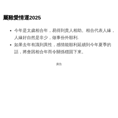
屬雞愛情運2025
今年是太歲相合年，易得到貴人相助。相合代表人緣，
人緣好自然是非少，做事份外順利.
如果去年有識到異性，感情能順利延續到今年夏季的
話，將會因相合年而令關係穩固下來。
廣告