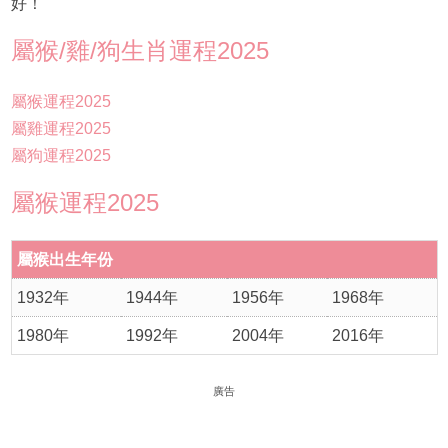
好！
屬猴/雞/狗生肖運程2025
屬猴運程2025
屬雞運程2025
屬狗運程2025
屬猴運程2025
屬猴出生年份
1932年
1944年
1956年
1968年
1980年
1992年
2004年
2016年
廣告