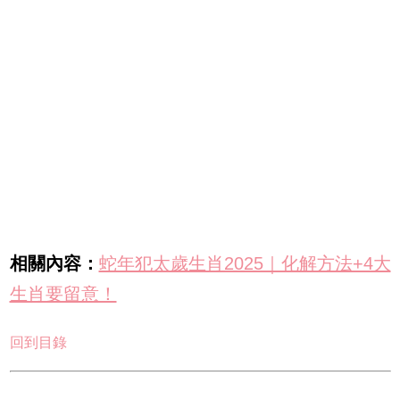
相關內容：
蛇年犯太歲生肖2025｜化解方法+4大
生肖要留意！
回到目錄