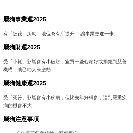
屬狗事業運2025
有「扳鞍」所助，地位會有所提升 ，讓事業更進一步。
屬狗財運2025
受「小耗」影響會有小破財，宜買一些心頭好或捐錢到慈善
機構，助己助人來應劫
屬狗健康運2025
受「死符」影響會有小疾病，但比去年好得多，適到嚴重疾
病的機會不大
屬狗注意事項