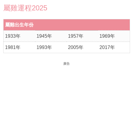
屬雞運程2025
屬雞出生年份
1933年
1945年
1957年
1969年
1981年
1993年
2005年
2017年
廣告