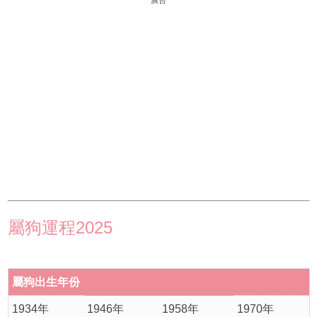
廣告
屬狗運程2025
屬狗出生年份
1934年
1946年
1958年
1970年