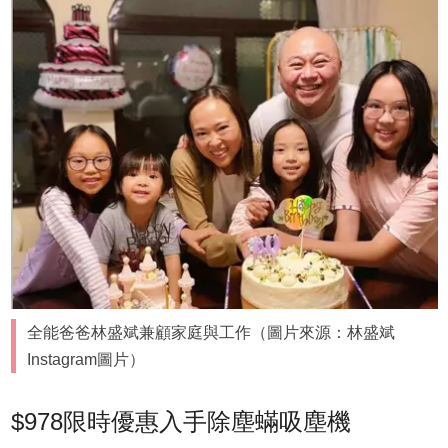
全能爸爸林盛斌兼顧家庭與工作（圖片來源：林盛斌
Instagram圖片）
$978限時優惠入手除塵蟎吸塵機