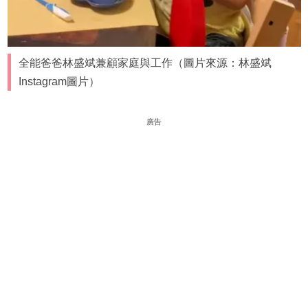
全能爸爸林盛斌兼顧家庭與工作（圖片來源：林盛斌
Instagram圖片）
廣告