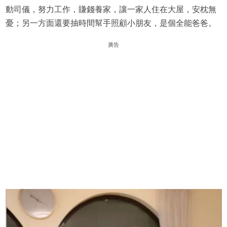
動司儀，努力工作，賺錢養家，讓一家人住在大屋，安枕無
憂；另一方面還要抽時間幫手照顧小朋友，是個全能爸爸。
廣告