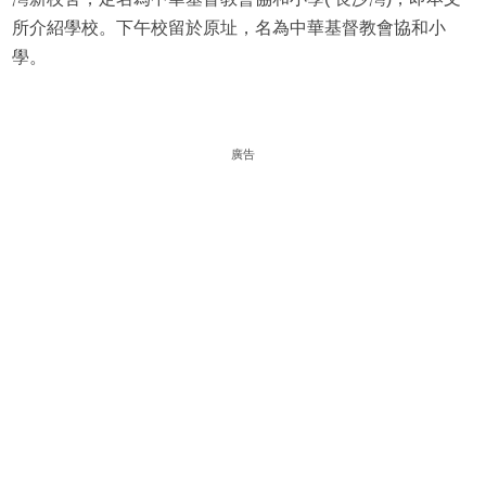
所介紹學校。下午校留於原址，名為中華基督教會協和小
學。
廣告