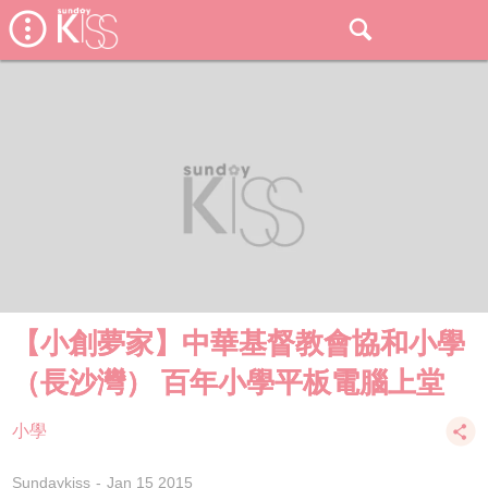
【小創夢家】中華基督教會協和小學
（長沙灣） 百年小學平板電腦上堂
小學
Sundaykiss
Jan 15 2015