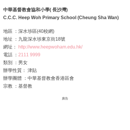
中華基督教會協和小學( 長沙灣)
C.C.C. Heep Woh Primary School (Cheung Sha Wan)
地區 ：深水埗區(40校網)
地址 ：九龍深水埗東京街18號
網址：
http://www.heepwoham.edu.hk/
電話 ：
2111 9999
類別 ：男女
辦學性質： 津貼
辦學團體 ：中華基督教會香港區會
宗教 ：基督教
廣告