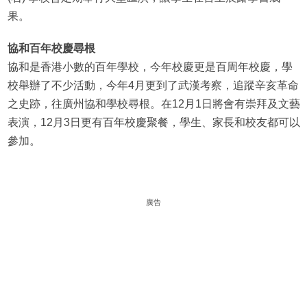
果。
協和百年校慶尋根
協和是香港小數的百年學校，今年校慶更是百周年校慶，學
校舉辦了不少活動，今年4月更到了武漢考察，追蹤辛亥革命
之史跡，往廣州協和學校尋根。在12月1日將會有崇拜及文藝
表演，12月3日更有百年校慶聚餐，學生、家長和校友都可以
參加。
廣告