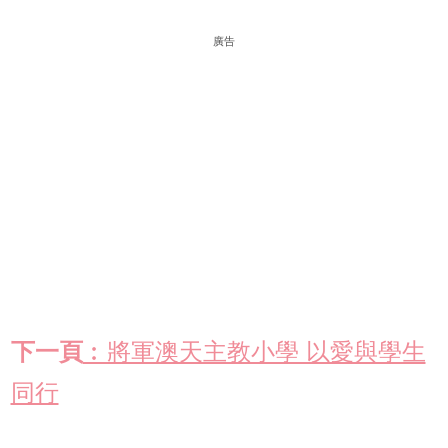
廣告
下一頁
︰將軍澳天主教小學 以愛與學生
同行