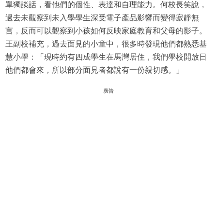
單獨談話，看他們的個性、表達和自理能力。何校長笑說，
過去未觀察到未入學學生深受電子產品影響而變得寂靜無
言，反而可以觀察到小孩如何反映家庭教育和父母的影子。
王副校補充，過去面見的小童中，很多時發現他們都熟悉基
慧小學：「現時約有四成學生在馬灣居住，我們學校開放日
他們都會來，所以部分面見者都說有一份親切感。」
廣告