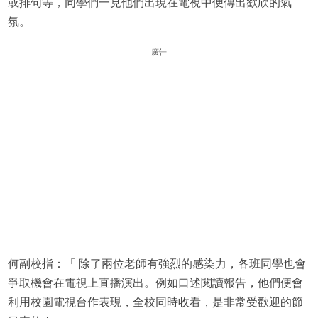
或排句等，同學們一見他們出現在電視中便傳出歡欣的氣
氛。
廣告
何副校指：「 除了兩位老師有強烈的感染力，各班同學也會
爭取機會在電視上直播演出。例如口述閱讀報告，他們便會
利用校園電視台作表現，全校同時收看，是非常受歡迎的節