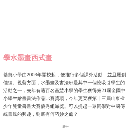
學水墨畫西式畫
基慧小學由2003年開校起，便推行多個課外活動，並且屢創
佳績。視藝方面，水墨畫及書法班是其中一個較吸引學生的
活動之一，去年有過百名基慧小學的學生獲得第21屆全國中
小學生繪畫書法作品比賽獎項，今年更榮獲第十三屆山東省
少年兒童書畫大賽優秀組織獎。可以提起一眾同學對中國傳
統畫風的興趣，到底有何巧妙之處？
廣告