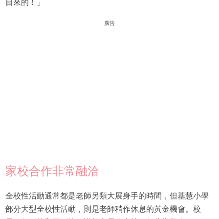
目來的！」
廣告
家校合作非常融洽
全校性活動通常都是老師另類大展身手的時間，但基慧小學
部分大型全校性活動，則是老師稍作休息的黃金機會。校