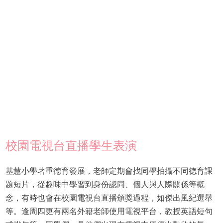
校園電視台直播學生表演
基慧小學著重德育發展，老師定期會找同學拍攝不同德育課
題短片，從趣味中學習到身份認同、個人與人際關係等概
念，有時也會在校園電視台直播頒獎過程，如傑出風紀選舉
等。逢周四更有兩名外籍老師使用電視平台，教授英語短句