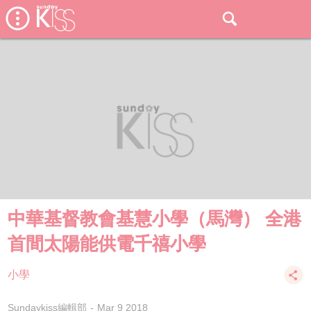
中華基督教會基慧小學（馬灣） 全港
首間太陽能供電千禧小學
小學
Sundaykiss編輯部
Mar 9 2018