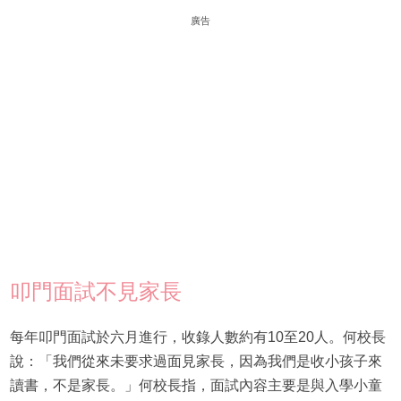
廣告
叩門面試不見家長
每年叩門面試於六月進行，收錄人數約有10至20人。何校長
說：「我們從來未要求過面見家長，因為我們是收小孩子來
讀書，不是家長。」何校長指，面試內容主要是與入學小童