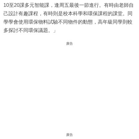
10至20課多元智能課，逢周五最後一節進行。有時由老師自
己設計有趣課程，有時則是校本科學和環保課程的課堂。同
學學會使用環保物料試驗不同物件的動態，高年級同學則較
多探討不同環保議題。」
廣告
廣告