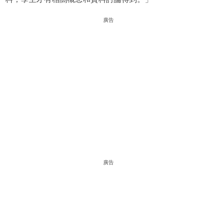
廣告
廣告