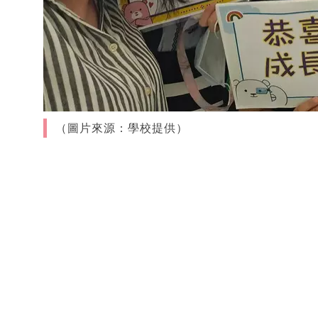
（圖片來源：學校提供）