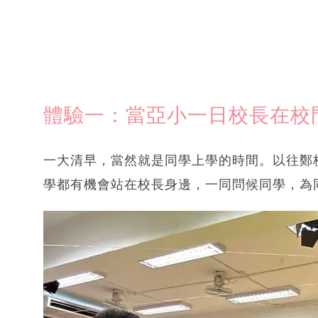
體驗一：當亞小一日校長在校
一大清早，當然就是同學上學的時間。以往鄭
學都有機會站在校長身邊，一同問候同學，為