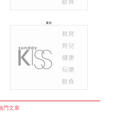
廣告
熱門文章