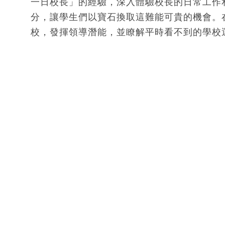
一日校長」的經驗，深入體驗校長的日常工作
分，讓學生們以寶石換取這難能可貴的機會。
校，發揮領導潛能，並瞭解平時看不到的學校