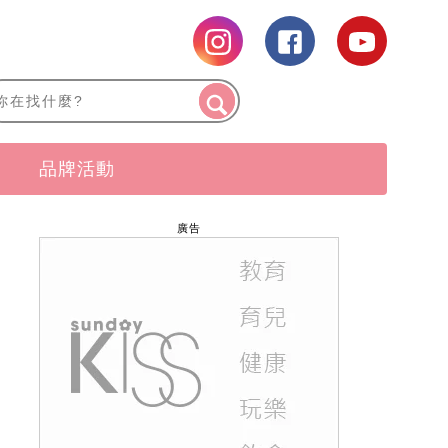
品牌活動
廣告