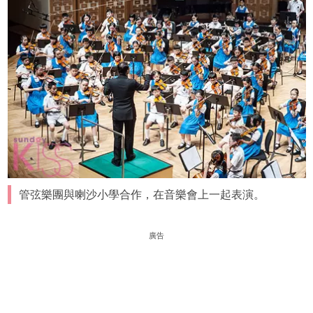
管弦樂團與喇沙小學合作，在音樂會上一起表演。
廣告