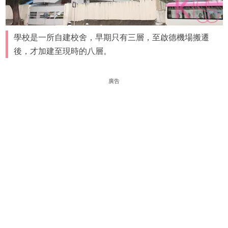
學校是一所自建校舍，早期只有三層，至啟德機場搬遷
後，才加建至現時的八層。
廣告