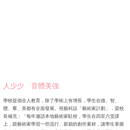
人少少 音體美強
學校提倡全人教育，除了學術上有增長，學生在德、智、
體、羣、美都有全面發展。視藝科設「藝術家計劃」，梁校
長補充：「每年邀請本地藝術家駐校，學生在四至六堂課
上，跟藝術家學習一些流行、新穎的創作素材，讓學生掌握