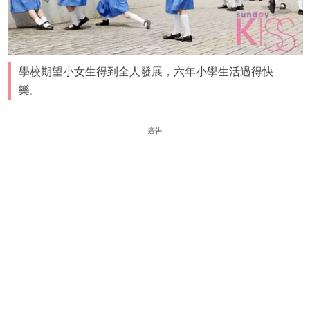
學校期望小女生得到全人發展，六年小學生活過得快
樂。
廣告