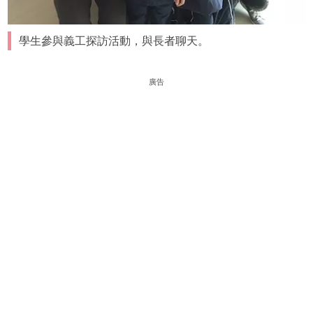
學生參與義工探訪活動，與長者聊天。
廣告