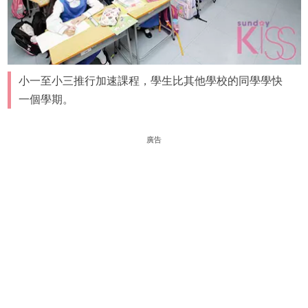
小一至小三推行加速課程，學生比其他學校的同學學快
一個學期。
廣告