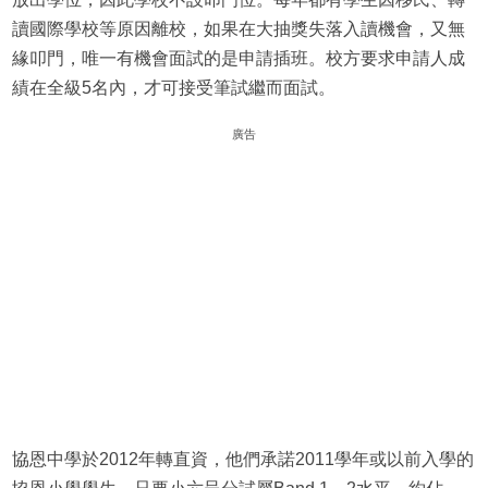
讀國際學校等原因離校，如果在大抽獎失落入讀機會，又無
緣叩門，唯一有機會面試的是申請插班。校方要求申請人成
績在全級5名內，才可接受筆試繼而面試。
廣告
協恩中學於2012年轉直資，他們承諾2011學年或以前入學的