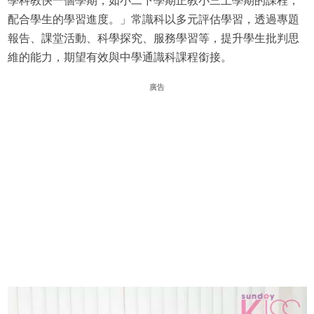
學科教快一個學期，如小二下學期正教小三上學期的課程，
配合學生的學習進度。」常識科以多元評估學習，透過專題
報告、課堂活動、科學探究、服務學習等，提升學生批判思
維的能力，期望有效與中學通識科課程銜接。
廣告