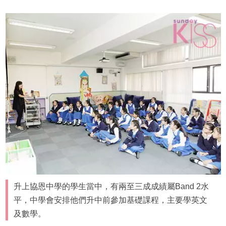
升上協恩中學的學生當中，有兩至三成成績屬Band 2水
平，中學會安排他們升中前參加基礎課程，主要學英文
及數學。