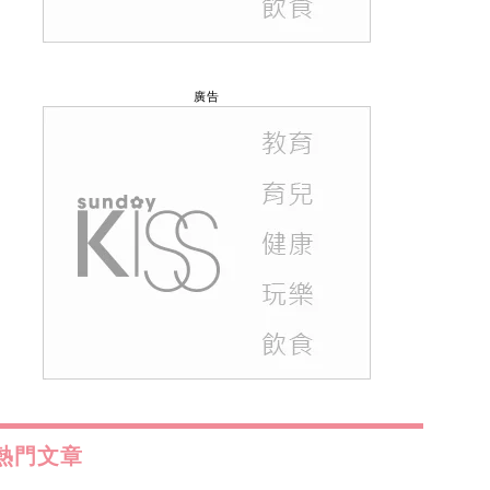
廣告
熱門文章