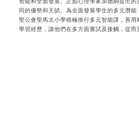
智能和全面發展。正如心理學家加德納提出的
同的優勢和天賦。為全面發展學生的多元潛能
聖公會聖馬太小學積極推行多元智能課，善用
學習經歷，讓他們在多方面嘗試及接觸，從而