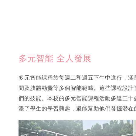
多元智能 全人發展
多元智能課程於每週二和週五下午中進行，涵
間及肢體動覺等多個智能範疇。這些課程設計
們的技能。本校的多元智能課程活動多達三十
添了學生的學習興趣，還能幫助他們發掘潛在