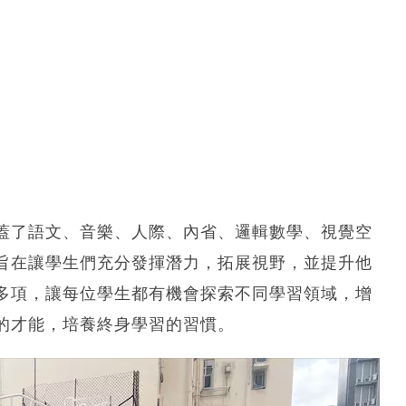
蓋了語文、音樂、人際、內省、邏輯數學、視覺空
旨在讓學生們充分發揮潛力，拓展視野，並提升他
多項，讓每位學生都有機會探索不同學習領域，增
的才能，培養終身學習的習慣。