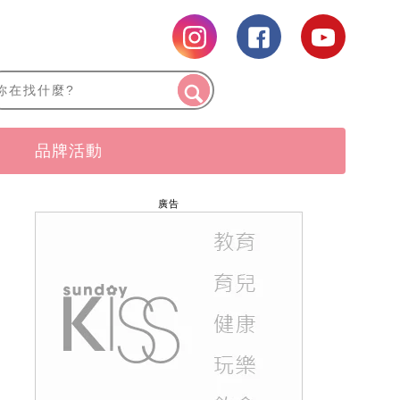
品牌活動
廣告