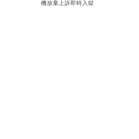
機放棄上訴即時入獄