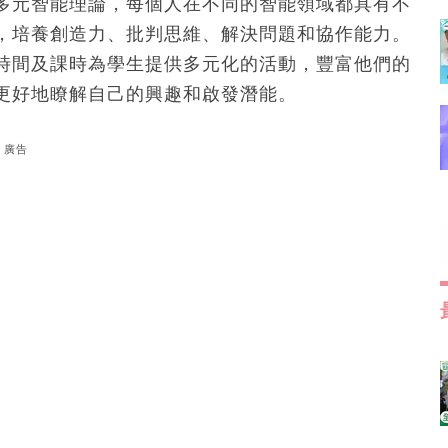
多元智能理論，每個人在不同的智能領域都具有不
，培養創造力、批判思維、解決問題和協作能力。
時間及課時為學生提供多元化的活動，豐富他們的
更好地瞭解自己的興趣和啟發潛能。
廣告