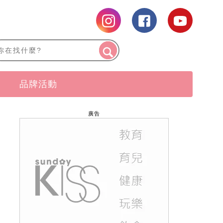
品牌活動
廣告