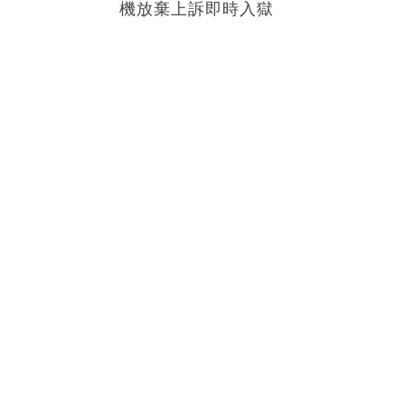
機放棄上訴即時入獄