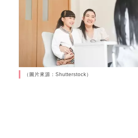
（圖片來源：Shutterstock）