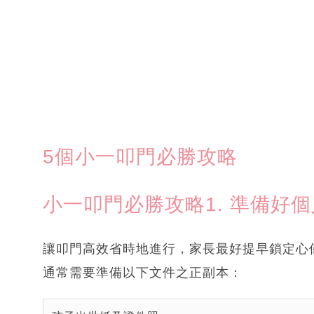
5個小一叩門必勝攻略
小一叩門必勝攻略1. 準備好
讓叩門高效省時地進行，家長最好提早鎖定心
通常需要準備以下文件之正副本：