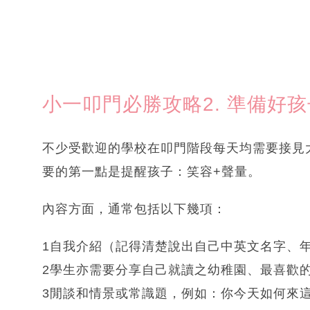
小一叩門必勝攻略2. 準備好
不少受歡迎的學校在叩門階段每天均需要接見
要的第一點是提醒孩子：笑容+聲量。
內容方面，通常包括以下幾項：
1自我介紹（記得清楚說出自己中英文名字、
2學生亦需要分享自己就讀之幼稚園、最喜歡
3閒談和情景或常識題，例如：你今天如何來