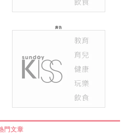
廣告
熱門文章