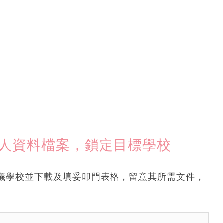
個人資料檔案，鎖定目標學校
儀學校並下載及填妥叩門表格，留意其所需文件，