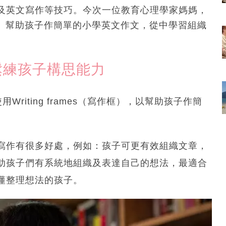
及英文寫作等技巧。今次一位教育心理學家媽媽，
（寫作框）幫助孩子作簡單的小學英文作文，從中學習組織
鬆練孩子構思能力
Writing frames（寫作框），以幫助孩子作簡
寫作有很多好處，例如：孩子可更有效組織文章，
助孩子們有系統地組織及表達自己的想法，最適合
懂整理想法的孩子。