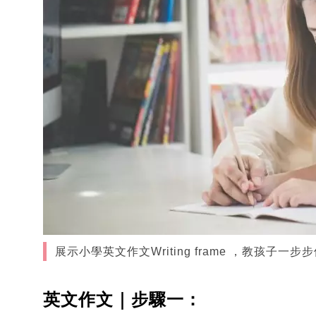
展示小學英文作文Writing frame ，教孩子一步步
英文作文｜步驟一：