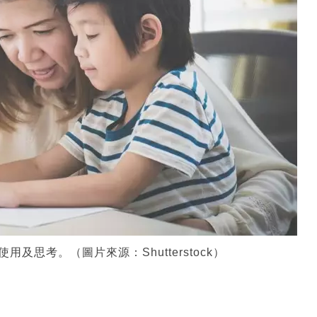
使用及思考。（圖片來源：Shutterstock）