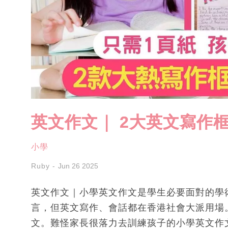
英文作文｜ 2大英文寫作
小學
Ruby
Jun 26 2025
英文作文｜小學英文作文是學生必要面對的學
言，但英文寫作、會話都在香港社會大派用場
文。難怪家長很落力去訓練孩子的小學英文作