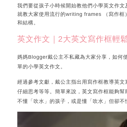
我們要從孩子小時候開始教他們小學英文作文
就教大家使用流行的writing frames 
和結構。
英文作文｜2大英文寫作框輕
媽媽Blogger戴公主不私藏為大家分享，如何使用
單的小學英文作文。
經過參考文獻，戴公主指出用寫作框教導英文
仔細思考等等。簡單來說，英文寫作框能夠幫
不懂「吹水」的孩子，或是懂「吹水」但卻不