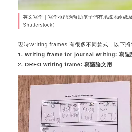
英文寫作｜寫作框能夠幫助孩子們有系統地組織
Shutterstock）
現時Writing frames 有很多不同款式
1. Writing frame for journal writing: 
2. OREO writing frame: 寫議論文用