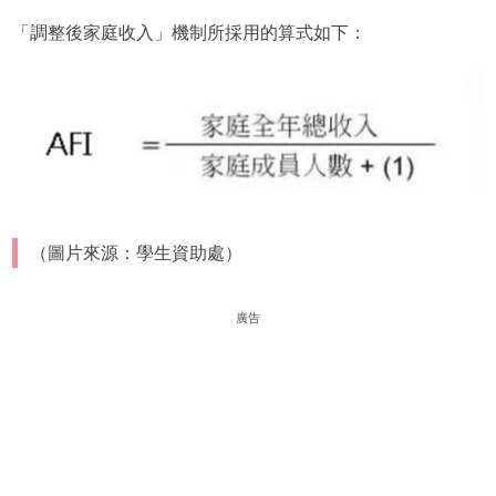
「調整後家庭收入」機制所採用的算式如下：
（圖片來源：學生資助處）
廣告