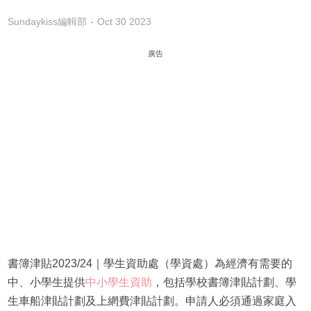
Sundaykiss編輯部
Oct 30 2023
廣告
書簿津貼2023/24｜學生資助處（學資處）為經濟有需要的
中、小學生提供
中小學生資助
，包括學校書簿津貼計劃、學
生車船津貼計劃及上網費津貼計劃。申請人必須通過家庭入