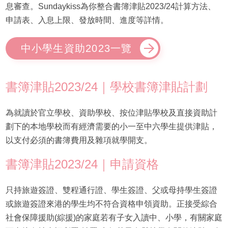
息審查。Sundaykiss為你整合書簿津貼2023/24計算方法、
申請表、入息上限、發放時間、進度等詳情。
中小學生資助2023一覽
書簿津貼2023/24｜學校書簿津貼計劃
為就讀於官立學校、資助學校、按位津貼學校及直接資助計
劃下的本地學校而有經濟需要的小一至中六學生提供津貼，
以支付必須的書簿費用及雜項就學開支。
書簿津貼2023/24｜申請資格
只持旅遊簽證、雙程通行證、學生簽證、父或母持學生簽證
或旅遊簽證來港的學生均不符合資格申領資助。正接受綜合
社會保障援助(綜援)的家庭若有子女入讀中、小學，有關家庭