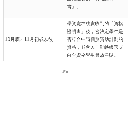
書」。
學資處在核實收到的「資格
證明書」後，會決定學生是
10月底／11月初或以後
否符合申請個別資助計劃的
資格，並會以自動轉帳形式
向合資格學生發放津貼。
廣告