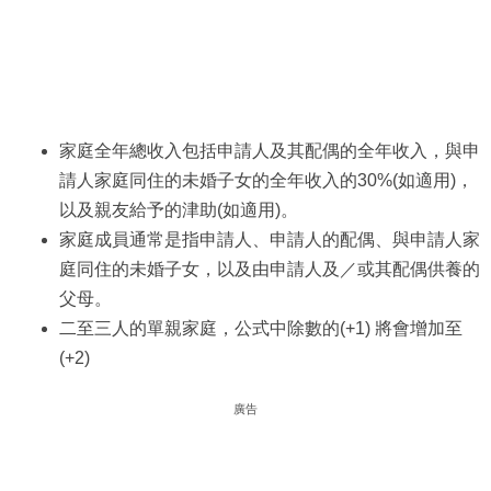
家庭全年總收入包括申請人及其配偶的全年收入，與申
請人家庭同住的未婚子女的全年收入的30%(如適用)，
以及親友給予的津助(如適用)。
家庭成員通常是指申請人、申請人的配偶、與申請人家
庭同住的未婚子女，以及由申請人及／或其配偶供養的
父母。
二至三人的單親家庭，公式中除數的(+1) 將會增加至
(+2)
廣告