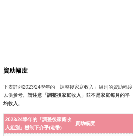
資助幅度
下表詳列2023/24學年的「調整後家庭收入」組別的資助幅度
以供參考。
請注意「調整後家庭收入」並不是家庭每月的平
均收入
。
2023/24學年的「調整後家庭收
資助幅度
入組別」機制下介乎(港幣)