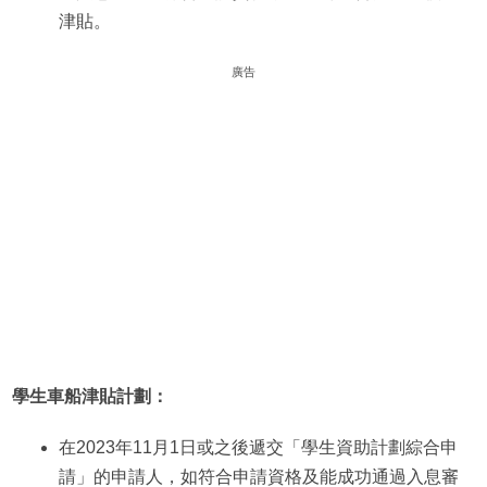
津貼。
廣告
學生車船津貼計劃：
在2023年11月1日或之後遞交「學生資助計劃綜合申
請」的申請人，如符合申請資格及能成功通過入息審