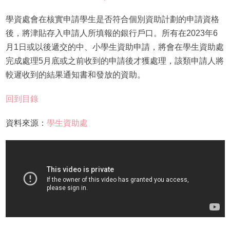
學資處會在核實申請學生是否符合個別資助計劃的申請資格
後，將津貼存入申請人所填報的銀行戶口。所有在2023年6
月1日或以後遞交的中、小學生資助申請，將會在學生資助處
完成處理5月底或之前收到的申請後才獲處理，該類申請人將
較遲收到的結果通知書和發放的資助。
回到目錄
資料來源：
學生資助處