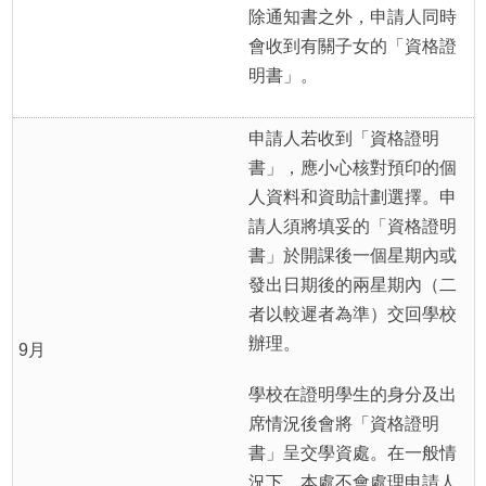
除通知書之外，申請人同時
會收到有關子女的「資格證
明書」。
申請人若收到「資格證明
書」，應小心核對預印的個
人資料和資助計劃選擇。申
請人須將填妥的「資格證明
書」於開課後一個星期內或
發出日期後的兩星期內（二
者以較遲者為準）交回學校
辦理。
9月
學校在證明學生的身分及出
席情況後會將「資格證明
書」呈交學資處。在一般情
況下，本處不會處理申請人