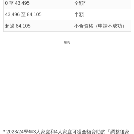
0 至 43,495
全額*
43,496 至 84,105
半額
超過 84,105
不合資格（申請不成功）
廣告
* 2023/24學年3人家庭和4人家庭可獲全額資助的「調整後家