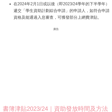
在2024年2月1日或以後（即2023/24學年的下半學年）
遞交「學生資助計劃綜合申請」的申請人，如符合申請
資格及能通過入息審查，可獲發部分上網費津貼。
廣告
書簿津貼2023/24｜資助發放時間及方法