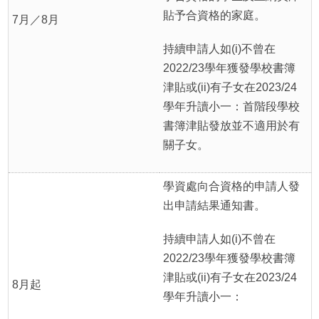
貼予合資格的家庭。
7月／8月
持續申請人如(i)不曾在
2022/23學年獲發學校書簿
津貼或(ii)有子女在2023/24
學年升讀小一：首階段學校
書簿津貼發放並不適用於有
關子女。
學資處向合資格的申請人發
出申請結果通知書。
持續申請人如(i)不曾在
2022/23學年獲發學校書簿
津貼或(ii)有子女在2023/24
8月起
學年升讀小一：