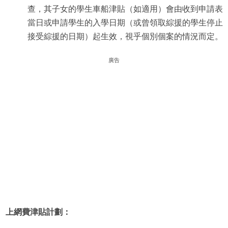
查，其子女的學生車船津貼（如適用）會由收到申請表
當日或申請學生的入學日期（或曾領取綜援的學生停止
接受綜援的日期）起生效，視乎個別個案的情況而定。
廣告
上網費津貼計劃：