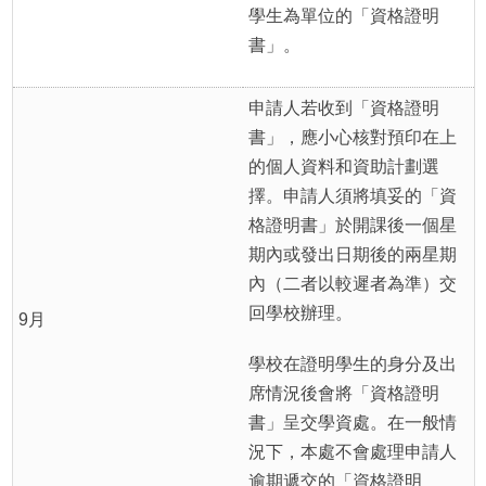
學生為單位的「資格證明
書」。
申請人若收到「資格證明
書」，應小心核對預印在上
的個人資料和資助計劃選
擇。申請人須將填妥的「資
格證明書」於開課後一個星
期內或發出日期後的兩星期
內（二者以較遲者為準）交
回學校辦理。
9月
學校在證明學生的身分及出
席情況後會將「資格證明
書」呈交學資處。在一般情
況下，本處不會處理申請人
逾期遞交的「資格證明