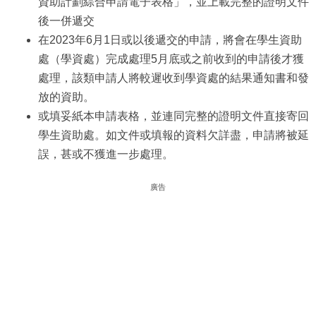
資助計劃綜合申請電子表格」，並上載完整的證明文件
後一併遞交
在2023年6月1日或以後遞交的申請，將會在學生資助
處（學資處）完成處理5月底或之前收到的申請後才獲
處理，該類申請人將較遲收到學資處的結果通知書和發
放的資助。
或填妥紙本申請表格，並連同完整的證明文件直接寄回
學生資助處。如文件或填報的資料欠詳盡，申請將被延
誤，甚或不獲進一步處理。
廣告