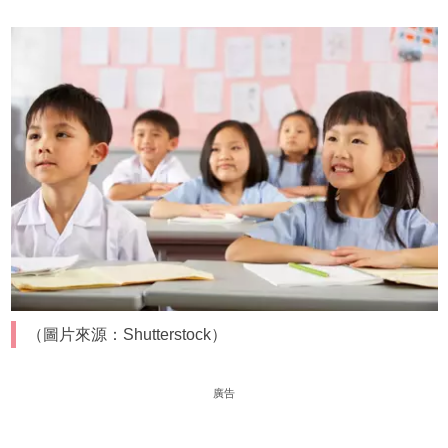
（圖片來源：Shutterstock）
廣告