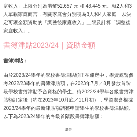
庭收入」上限分別為港幣52,657 元 和 48,445 元。就2人和3
人單親家庭而言，有關家庭會分別視為3人和4人家庭，以決
定可獲全額資助的「調整後家庭收入」上限及計算「調整後
家庭收入」。
書簿津貼2023/24｜資助金額
書簿津貼：
由於2023/24學年的學校書簿津貼額正在釐定中，學資處暫參
考2022/23學年的書簿津貼額，在2023年7月／8月發放首階
段學校書簿津貼予合資格的學生。待2023/24學年各級書簿津
貼額訂定後（約在2023年10月底／11月初），學資處會根據
2023/24學年的最新津貼額調整申請學生的學校書簿津貼額。
以下為2023/24學年的各級
首階段
書簿津貼額：
廣告