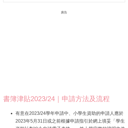
廣告
書簿津貼2023/24｜申請方法及流程
有意在2023/24學年申請中、小學生資助的申請人應於
2023年5月31日或之前根據申請指引於網上填妥「學生