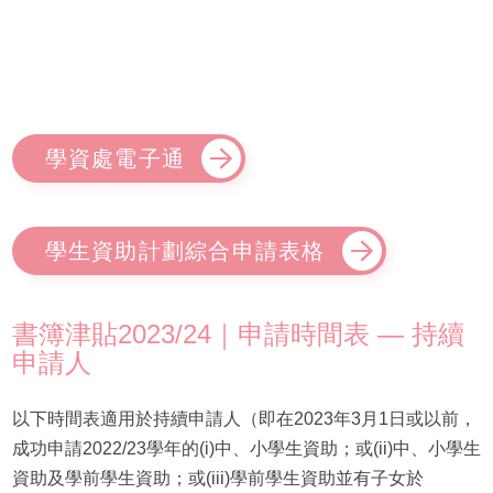
學資處電子通
學生資助計劃綜合申請表格
書簿津貼2023/24｜申請時間表 — 持續
申請人
以下時間表適用於持續申請人（即在2023年3月1日或以前，
成功
申請2022/23學年的(i)中、小學生資助；或(ii)中、小學生
資助及學前學生資助；或(iii)學前學生資助並有子女於