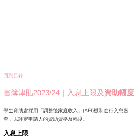
回到目錄
書簿津貼2023/24｜入息上限及
資助幅度
學生資助處採用「調整後家庭收入」(AFI)機制進行入息審
查，以評定申請人的資助資格及幅度。
入息上限