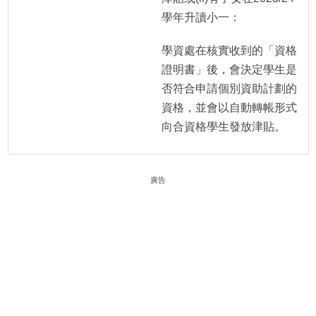
學年升讀小一：
學資處在核實收到的「資格
證明書」後，會決定學生是
否符合申請個別資助計劃的
資格，並會以
自動轉帳
形式
向合資格學生發放津貼。
廣告