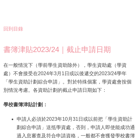
回到目錄
書簿津貼2023/24｜截止申請日期
在一般情況下（學前學生資助除外），學生資助處（學資
處）不會接受在2024年3月1日或以後遞交的2023/24學年
「學生資助計劃綜合申請」。對於特殊個案，學資處會按個
別情況考慮。各資助計劃的截止申請日期如下：
學校書簿津貼計劃：
申請人必須於2023年10月31日或以前把「學生資助計
劃綜合申請」送抵學資處，否則，申請人即使能成功通
過入息審查及符合申請資格，一般都不會獲發學校書簿