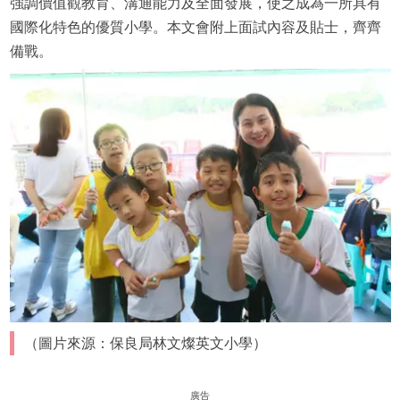
強調價值觀教育、溝通能力及全面發展，使之成為一所具有
國際化特色的優質小學。本文會附上面試內容及貼士，齊齊
備戰。
（圖片來源：保良局林文燦英文小學）
廣告