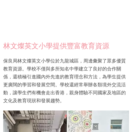
林文燦英文小學提供豐富教育資源
保良局林文燦英文小學位於九龍城區，周邊彙聚了眾多優質
教育資源。學校不僅與多所知名中學建立了良好的合作關
係，還積極引進國內外先進的教育理念和方法，為學生提供
更廣闊的學習和發展空間。學校還經常舉辦各類境外交流活
動，讓學生們有機會走出香港，親身體驗不同國家及地區的
文化及教育現狀和發展趨勢。