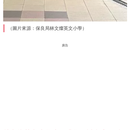
（圖片來源：保良局林文燦英文小學）
廣告