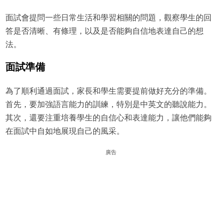
面試會提問一些日常生活和學習相關的問題，觀察學生的回
答是否清晰、有條理，以及是否能夠自信地表達自己的想
法。
面試準備
為了順利通過面試，家長和學生需要提前做好充分的準備。
首先，要加強語言能力的訓練，特別是中英文的聽說能力。
其次，還要注重培養學生的自信心和表達能力，讓他們能夠
在面試中自如地展現自己的風采。
廣告