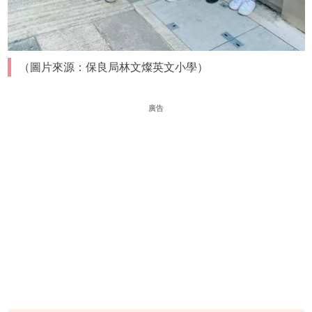
（圖片來源：保良局林文燦英文小學）
廣告