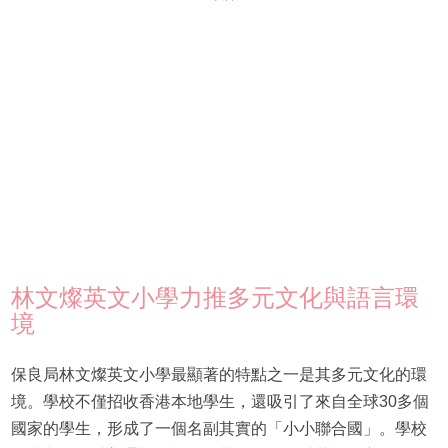
林文燦英文小學力推多元文化與語言環
境
保良局林文燦英文小學最顯著的特點之一是其多元文化的環
境。學校不僅招收香港本地學生，還吸引了來自全球30多個
國家的學生，形成了一個名副其實的「小小聯合國」。學校