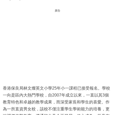
廣告
香港保良局林文燦英文小學25年小一課程已接受報名。學校
一向是區內大熱門學校，自2007年成立以來，一直以其3個
教育特色和卓越的教學成果，而深受家長和學生的喜愛。作
為一所直資男女校，該校不僅注重學生學術能力的培養，更