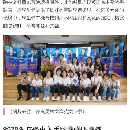
除中文科目以普通話授課外，其他科目均以英語為主要教學
語言，為學生們提供了良好的雙語學習環境。在這多元化的
環境中，學生們有機會接觸到不同國家和文化的知識，拓寬
國際視野，學會關愛和共融。
（圖片來源：保良局林文燦英文小學）
$978限時優惠入手除塵蟎吸塵機