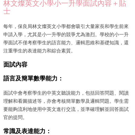
林文燦英文小學小一升學面試內容＋貼
士
每年，保良局林文燦英文小學都會吸引大量家長和學生前來
申請入學，尤其是小一升學的競爭尤為激烈。學校的小一升
學面試不僅考察學生的語言能力、邏輯思維和基礎知識，還
注重學生的表達能力和綜合素質。
面試內容
語言及簡單數學能力：
面試中會考察學生的中英文聽說能力，包括回答問題、閱讀
理解和看圖描述等，亦會考核簡單數學及邏輯問題。學生需
要能夠流利地使用中英文進行交流，並準確理解並回答面試
官的提問。
常識及表達能力：