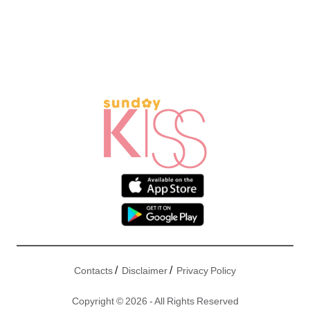
/
/
Contacts
Disclaimer
Privacy Policy
Copyright © 2026 - All Rights Reserved