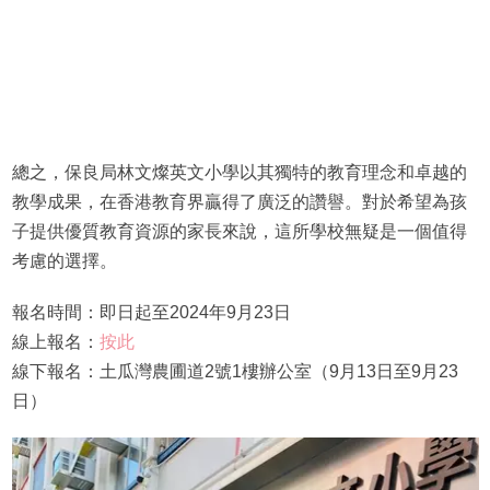
總之，保良局林文燦英文小學以其獨特的教育理念和卓越的
教學成果，在香港教育界贏得了廣泛的讚譽。對於希望為孩
子提供優質教育資源的家長來說，這所學校無疑是一個值得
考慮的選擇。
報名時間：即日起至2024年9月23日
線上報名：
按此
線下報名：土瓜灣農圃道2號1樓辦公室（9月13日至9月23
日）