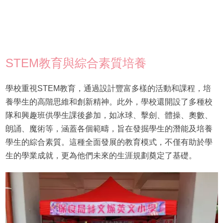
STEM教育與綜合素質培養
學校重視STEM教育，通過設計豐富多樣的活動和課程，培
養學生的高階思維和創新精神。此外，學校還開設了多種校
隊和興趣班供學生課後參加，如冰球、擊劍、體操、奧數、
朗誦、魔術等，涵蓋各個範疇，旨在發掘學生的潛能及培養
學生的綜合素質。這種全面發展的教育模式，不僅有助於學
生的學業成就，更為他們未來的生涯規劃奠定了基礎。