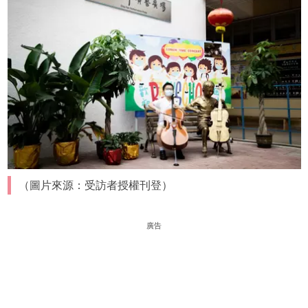
（圖片來源：受訪者授權刊登）
廣告