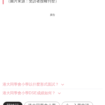
（圖片來源：受訪者授權刊登）
廣告
港大同學會小學以什麼形式面試？
港大同學會小學DSE成績如何？