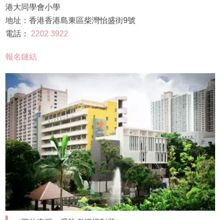
港大同學會小學
地址：香港香港島東區柴灣怡盛街9號
電話：
2202 3922
報名鏈結