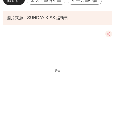
關鍵詞
港大同學會小學
小一入學申請
圖片來源：SUNDAY KISS 編輯部
廣告