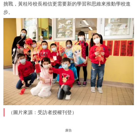
挑戰，黃桂玲校長相信更需要新的學習和思維來推動學校進
步。
（圖片來源：受訪者授權刊登）
廣告