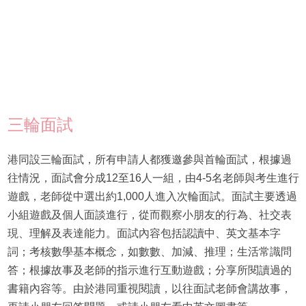
三輪面試
港同設三輪面試，所有申請人都獲邀參與首輪面試，根據過
往情況，面試會分成12至16人一組，由4-5名老師與考生進行
遊戲，老師從中選出約1,000人進入次輪面試。面試主要透過
小組遊戲及個人面談進行，從而觀察小朋友的行為、社交表
現、理解及表達能力。面試內容包括認讀中、英文基本字
詞；考核數學基本概念，如數數、加減、推理；生活常識問
答；根據故事及老師的指示進行互動遊戲；分享所閱讀過的
書籍內容等。由於港同重視閱讀，以往面試老師會講故事，