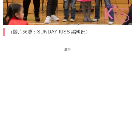
（圖片來源：SUNDAY KISS 編輯部）
廣告