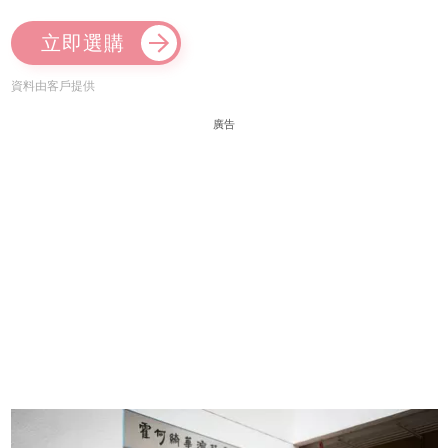
立即選購
資料由客戶提供
廣告