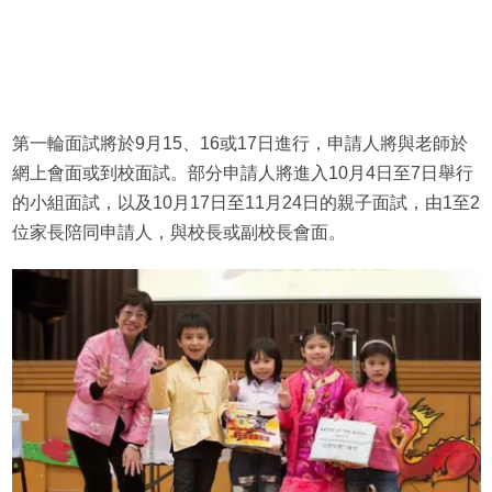
第一輪面試將於9月15、16或17日進行，申請人將與老師於
網上會面或到校面試。部分申請人將進入10月4日至7日舉行
的小組面試，以及10月17日至11月24日的親子面試，由1至2
位家長陪同申請人，與校長或副校長會面。