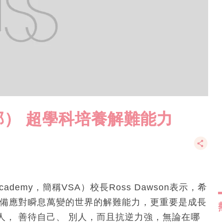
） 超學科培養解難能力
 Academy，簡稱VSA）校長Ross Dawson表示，希
具備應對瞬息萬變的世界的解難能力，更重要是成長
， 善待自己、 別人，而且抗逆力強，無論在哪