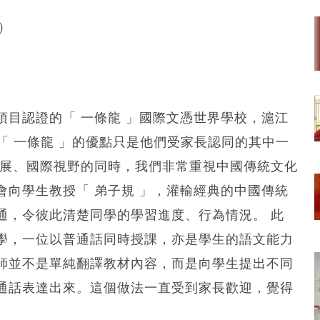
供）
目認證的「 一條龍 」國際文憑世界學校，滬江
表示，「 一條龍 」的優點只是他們受家長認同的其中一
發展、國際視野的同時，我們非常重視中國傳統文化
向學生教授「 弟子規 」，灌輸經典的中國傳統
通，令彼此清楚同學的學習進度、行為情況。 此
學，一位以普通話同時授課，亦是學生的語文能力
師並不是單純翻譯教材內容，而是向學生提出不同
通話表達出來。這個做法一直受到家長歡迎，覺得