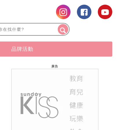
品牌活動
廣告