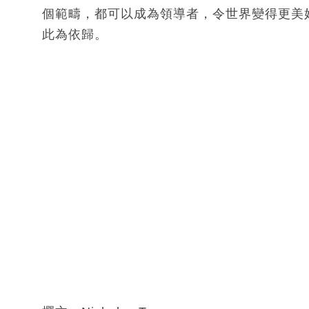
個範疇，都可以成為領導者，令世界變得更美
此為依歸。