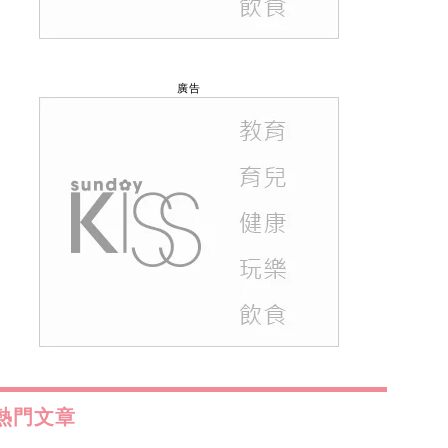
廣告
熱門文章