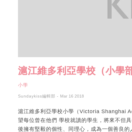
滬江維多利亞學校（小學部
小學
Sundaykiss編輯部
Mar 16 2018
滬江維多利亞學校小學（Victoria Shanghai
望每位曾在他們 學校就讀的學生，將來不但
後擁有堅毅的個性、同理心，成為一個善良的人