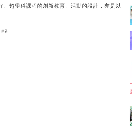
好。超學科課程的創新教育、活動的設計，亦是以
廣告