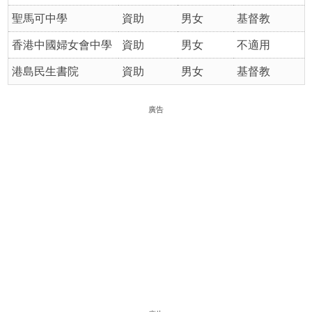
聖馬可中學
資助
男女
基督教
香港中國婦女會中學
資助
男女
不適用
港島民生書院
資助
男女
基督教
廣告