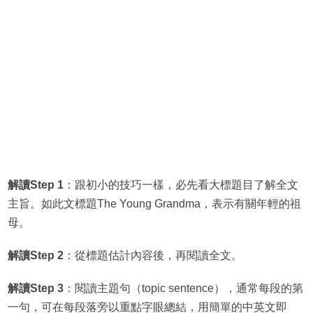
解讀Step 1
：跟初小的技巧一樣，必先看大標題目了解全文
主旨。如此文標題The Young Grandma，表示有關年輕的祖
母。
解讀Step 2
：從標題估計內容後，再閱讀全文。
解讀Step 3
：閱讀主題句（topic sentence），通常每段的第
一句，可在每段落旁以重點字眼總結，用簡單的中英文即