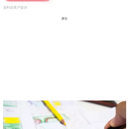
資料由客戶提供
廣告