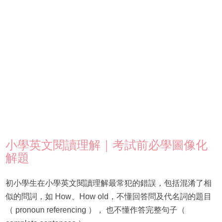
小學英文閱讀理解｜考試前必學圖像化
解題
初小學生在小學英文閱讀理解最常犯的錯誤，包括混淆了相
似的問詞，如 How、How old，不懂回答問及代名詞的題目
（ pronoun referencing ）， 也不懂作答完整句子（