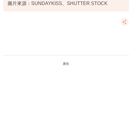
圖片來源：SUNDAYKISS、SHUTTER STOCK
廣告