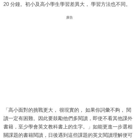
20 分鐘。初小及高小學生學習差異大， 學習方法也不同。
廣告
「高小面對的挑戰更大， 很現實的， 如果你詞彙不夠， 閱
讀一定有困難。因此要鼓勵他們多閱讀，即使不看其他課外
書籍，至少學會英文教科書上的生字。」如能更進一步選相
關課題的書籍閱讀，日後遇到這些課題的英文閱讀理解便可