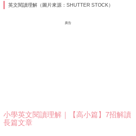
英文閱讀理解（圖片來源：SHUTTER STOCK）
廣告
小學英文閱讀理解｜【高小篇】7招解讀
長篇文章