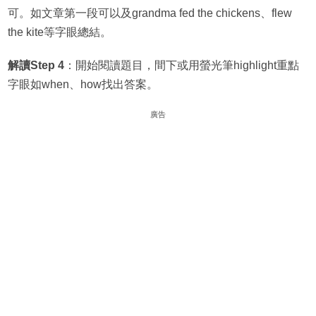
可。如文章第一段可以及grandma fed the chickens、flew
the kite等字眼總結。
解讀Step 4
：開始閱讀題目，間下或用螢光筆highlight重點
字眼如when、how找出答案。
廣告