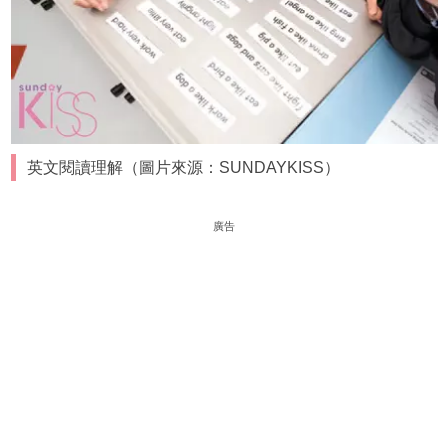
英文閱讀理解（圖片來源：SUNDAYKISS）
廣告