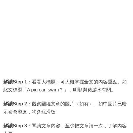
解讀Step 1
：看看大標題，可大概掌握全文的內容重點。如
此文標題「A pig can swim？」，明顯與豬游水有關。
解讀Step 2
：觀察圍繞文章的圖片（如有）。如中圖片已暗
示豬會游泳，狗會玩滑板。
解讀Step 3
：閱讀文章內容，至少把文章讀一次，了解內容