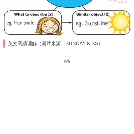
英文閱讀理解（圖片來源：SUNDAY KISS）
廣告