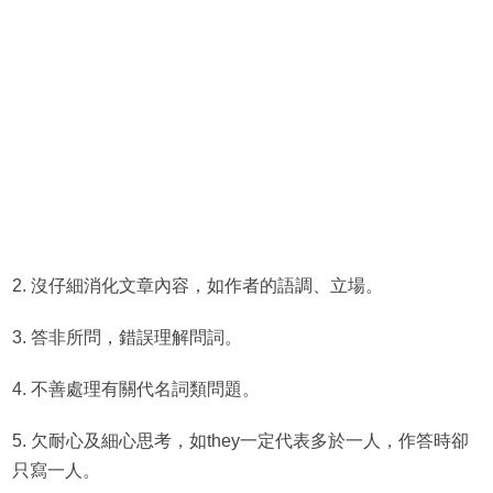
2. 沒仔細消化文章內容，如作者的語調、立場。
3. 答非所問，錯誤理解問詞。
4. 不善處理有關代名詞類問題。
5. 欠耐心及細心思考，如they一定代表多於一人，作答時卻
只寫一人。