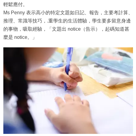
輕鬆應付。
Ms Penny 表示高小的特定文題如日記、報告，主要考計算、
推理、常識等技巧，.重學生的生活體驗，學生要多留意身邊
的事物，吸取經驗，「文題出 notice（告示），起碼知道甚
麼是 notice。」