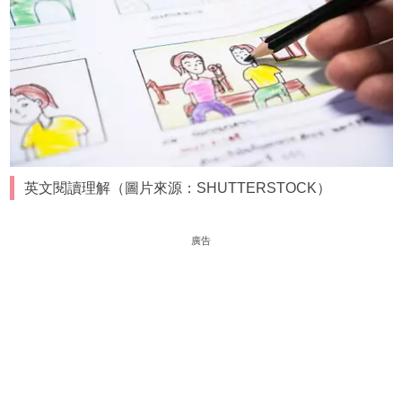
英文閱讀理解（圖片來源：SHUTTERSTOCK）
廣告