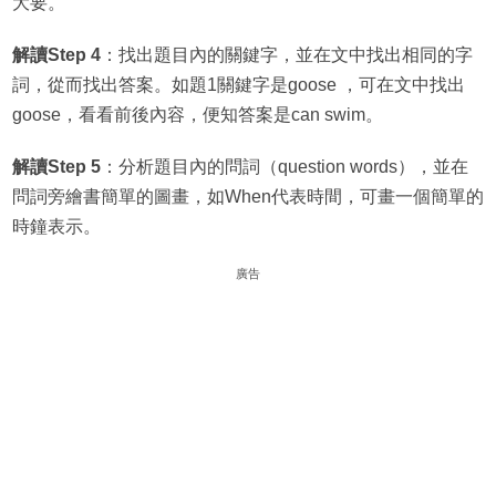
大要。
解讀Step 4
：找出題目內的關鍵字，並在文中找出相同的字
詞，從而找出答案。如題1關鍵字是goose ，可在文中找出
goose，看看前後內容，便知答案是can swim。
解讀Step 5
：分析題目內的問詞（question words），並在
問詞旁繪書簡單的圖畫，如When代表時間，可畫一個簡單的
時鐘表示。
廣告