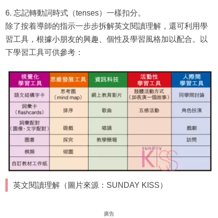
6. 忘記轉動詞時式（tenses）一樣扣分。
除了按着導師的指示一步步拆解英文閱讀理解，還可利用學
習工具，根據小朋友的興趣、個性及學習風格加以配合。以
下學習工具可供參考：
英文閱讀理解（圖片來源：SUNDAY KISS）
廣告