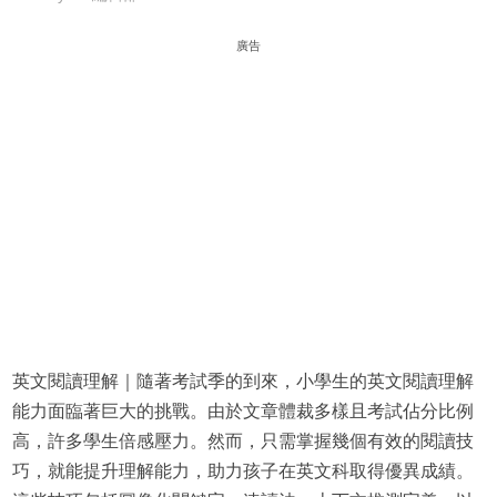
廣告
英文閱讀理解｜隨著考試季的到來，小學生的英文閱讀理解
能力面臨著巨大的挑戰。由於文章體裁多樣且考試佔分比例
高，許多學生倍感壓力。然而，只需掌握幾個有效的閱讀技
巧，就能提升理解能力，助力孩子在英文科取得優異成績。