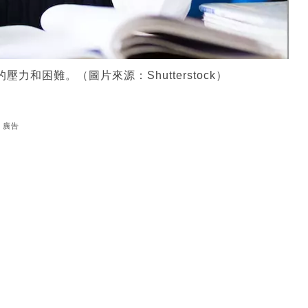
力和困難。（圖片來源：Shutterstock）
廣告