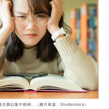
難以集中精神。（圖片來源：Shutterstock）