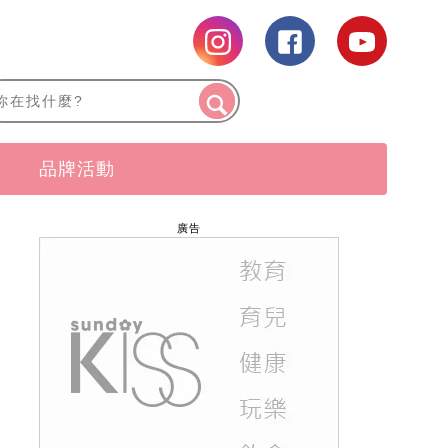
品牌活動
廣告