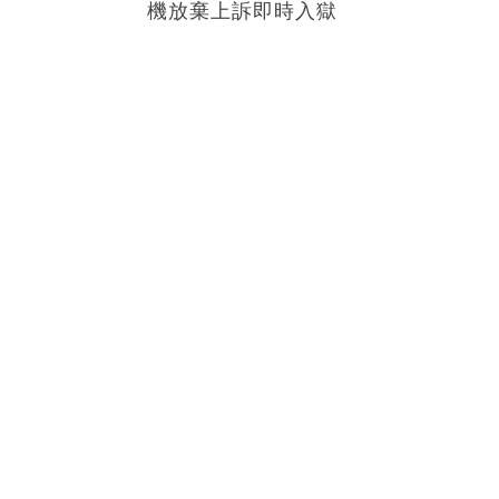
機放棄上訴即時入獄