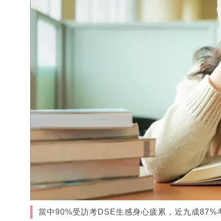
當中90%受訪考DSE生感身心疲累，近九成87%考生