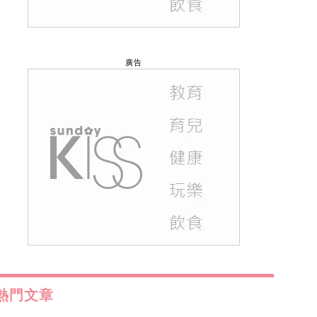
廣告
熱門文章