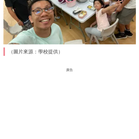
（圖片來源：學校提供）
廣告