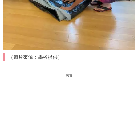
（圖片來源：學校提供）
廣告