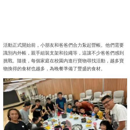
活動正式開始前，小朋友和爸爸們合力紮起營帳。他們需要
識別內外帳，親手組裝支架和拉繩等，這讓不少爸爸們感到
挑戰。隨後，每個家庭在校園內進行寶物尋找活動，越多寶
物換得的食材也越多，為晚餐準備了豐盛的食材。