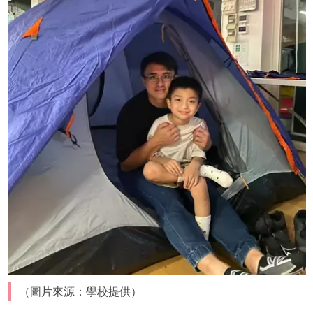
（圖片來源：學校提供）