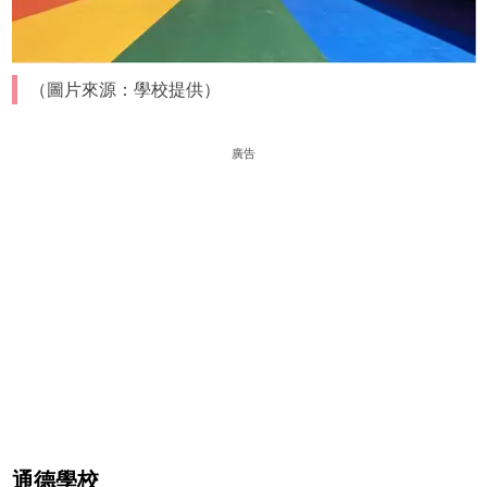
（圖片來源：學校提供）
廣告
通德學校