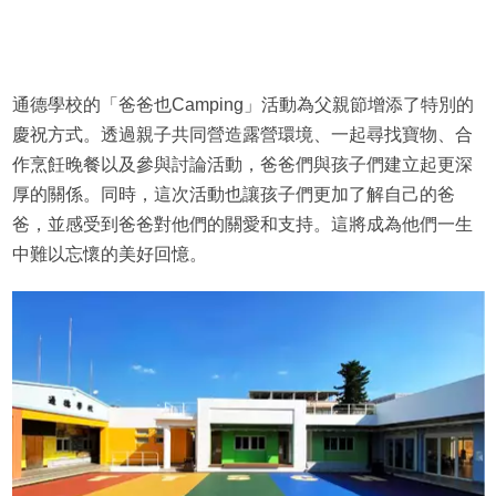
通德學校的「爸爸也Camping」活動為父親節增添了特別的
慶祝方式。透過親子共同營造露營環境、一起尋找寶物、合
作烹飪晚餐以及參與討論活動，爸爸們與孩子們建立起更深
厚的關係。同時，這次活動也讓孩子們更加了解自己的爸
爸，並感受到爸爸對他們的關愛和支持。這將成為他們一生
中難以忘懷的美好回憶。