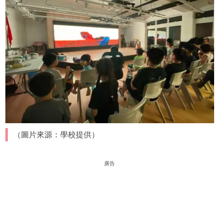
（圖片來源：學校提供）
廣告