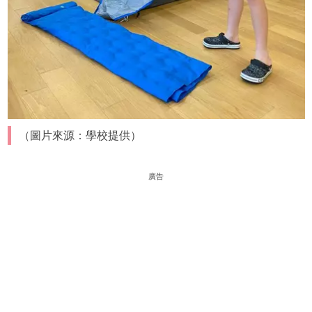
（圖片來源：學校提供）
廣告