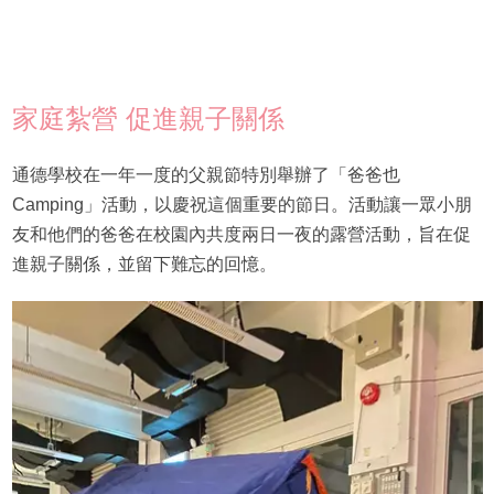
家庭紮營 促進親子關係
通德學校在一年一度的父親節特別舉辦了「爸爸也
Camping」活動，以慶祝這個重要的節日。活動讓一眾小朋
友和他們的爸爸在校園內共度兩日一夜的露營活動，旨在促
進親子關係，並留下難忘的回憶。