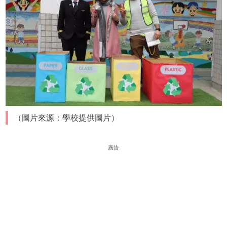
（圖片來源：學校提供圖片）
廣告