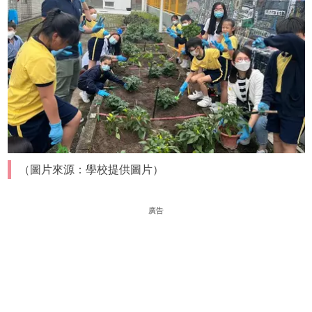
（圖片來源：學校提供圖片）
廣告