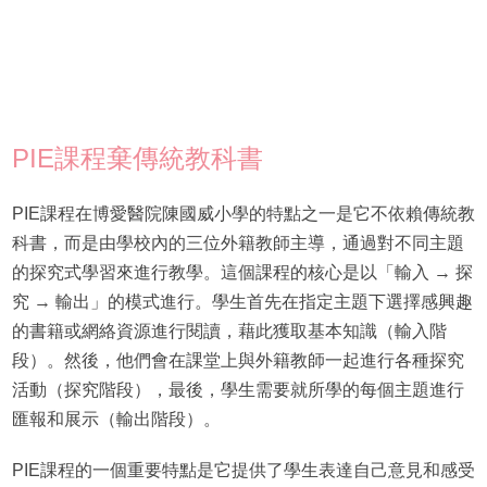
PIE課程棄傳統教科書
PIE課程在博愛醫院陳國威小學的特點之一是它不依賴傳統教
科書，而是由學校內的三位外籍教師主導，通過對不同主題
的探究式學習來進行教學。這個課程的核心是以「輸入 → 探
究 → 輸出」的模式進行。學生首先在指定主題下選擇感興趣
的書籍或網絡資源進行閱讀，藉此獲取基本知識（輸入階
段）。然後，他們會在課堂上與外籍教師一起進行各種探究
活動（探究階段），最後，學生需要就所學的每個主題進行
匯報和展示（輸出階段）。
PIE課程的一個重要特點是它提供了學生表達自己意見和感受