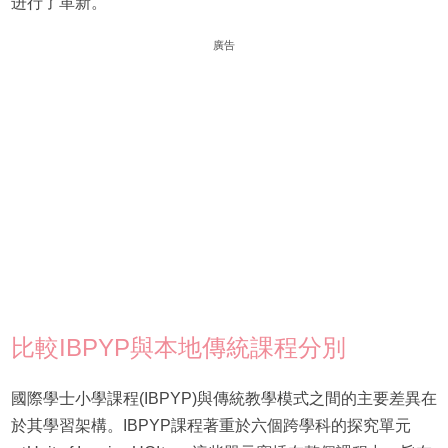
进行了革新。
廣告
比較IBPYP與本地傳統課程分別
國際學士小學課程(IBPYP)與傳統教學模式之間的主要差異在
於其學習架構。IBPYP課程著重於六個跨學科的探究單元