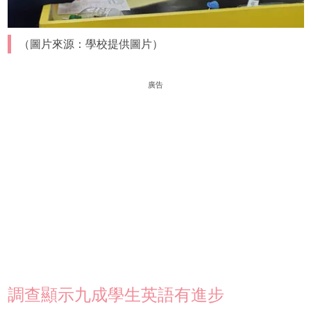
（圖片來源：學校提供圖片）
廣告
調查顯示九成學生英語有進步