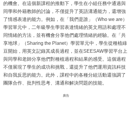
的機會。在這個新課程的推動下，學生在小組任務中通過與
同學和外籍教師的討論，不僅提升了英語溝通能力，還增強
了情感表達的能力。例如，在「我們是誰」（Who we are）
學習單元中，二年級學生學習表達情緒的英文用語和處理不
同情緒的方法，並有機會分享他們處理情緒的經驗。在「共
享地球」（Sharing the Planet）學習單元中，學生從種植綠
豆開始，用英文記錄其成長過程，並在SEESAW學習平台上
與同學和老師分享他們對種植過程和結果的感受。這個過程
不僅展現了學生的成功和挑戰，還提升了他們運用資訊科技
和自我反思的能力。此外，課程中的各種分組活動還強調了
團隊合作、批判性思考、溝通和解決問題的技能。
廣告