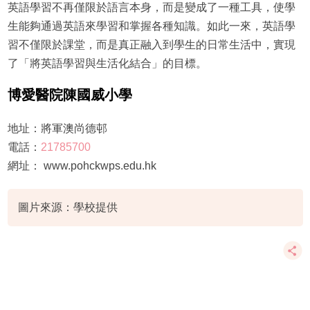
英語學習不再僅限於語言本身，而是變成了一種工具，使學
生能夠通過英語來學習和掌握各種知識。如此一來，英語學
習不僅限於課堂，而是真正融入到學生的日常生活中，實現
了「將英語學習與生活化結合」的目標。
博愛醫院陳國威小學
地址：將軍澳尚德邨
電話：
21785700
網址： www.pohckwps.edu.hk
圖片來源：學校提供