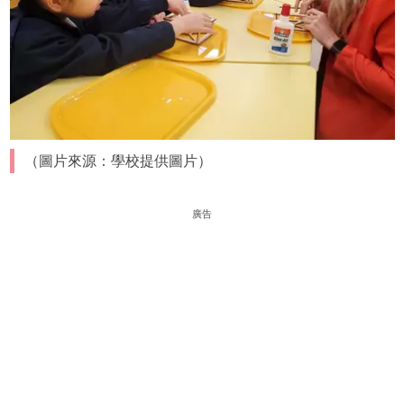
（圖片來源：學校提供圖片）
廣告