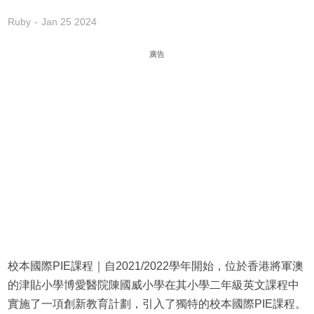
Ruby
Jan 25 2024
廣告
校本國際PIE課程｜自2021/2022學年開始，位於香港將軍澳
的津貼小學博愛醫院陳國威小學在其小學二年級英文課程中
實施了一項創新教育計劃，引入了獨特的校本國際PIE課程。