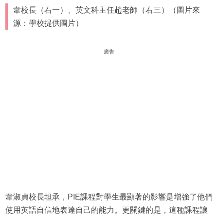
韋校長（右一）、英文科主任趙老師（右三）（圖片來
源：學校提供圖片）
廣告
韋淑貞校長坦承，PIE課程對學生最顯著的影響是增強了他們
使用英語自信地表達自己的能力。更關鍵的是，這種課程讓