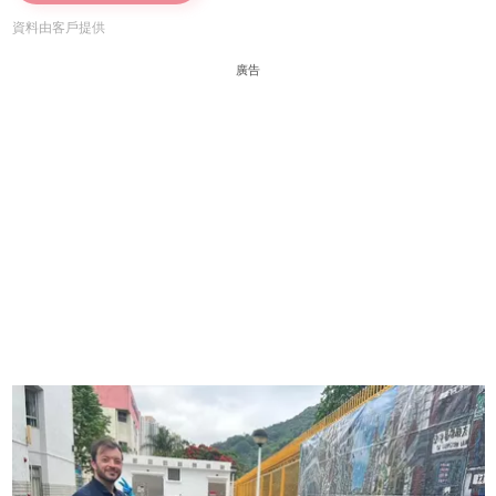
資料由客戶提供
廣告