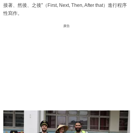
接著、然後、之後”（First, Next, Then, After that）進行程序
性寫作。
廣告