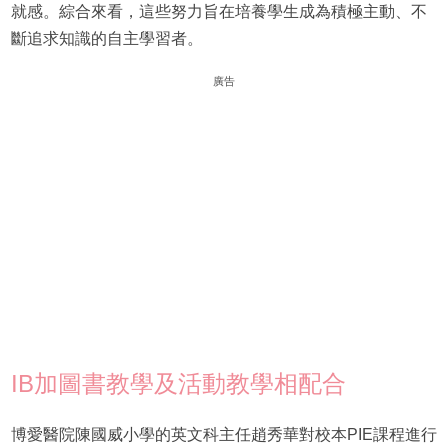
就感。綜合來看，這些努力旨在培養學生成為積極主動、不
斷追求知識的自主學習者。
廣告
IB加圖書教學及活動教學相配合
博愛醫院陳國威小學的英文科主任趙秀華對校本PIE課程進行