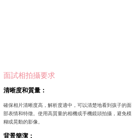
面試相拍攝要求
清晰度和質量：
確保相片清晰度高，解析度適中，可以清楚地看到孩子的面
部表情和特徵。使用高質量的相機或手機鏡頭拍攝，避免模
糊或晃動的影像。
背景簡潔：