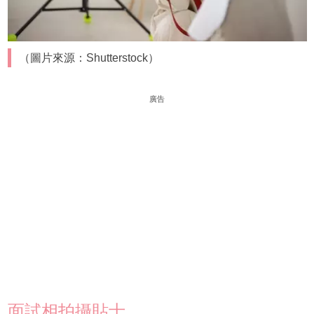
（圖片來源：Shutterstock）
廣告
面試相拍攝貼士