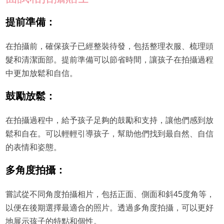
提前準備：
在拍攝前，確保孩子已經整裝待發，包括整理衣服、梳理頭
髮和清潔面部。提前準備可以節省時間，讓孩子在拍攝過程
中更加放鬆和自信。
鼓勵放鬆：
在拍攝過程中，給予孩子足夠的鼓勵和支持，讓他們感到放
鬆和自在。可以輕輕引導孩子，幫助他們找到最自然、自信
的表情和姿態。
多角度拍攝：
嘗試從不同角度拍攝相片，包括正面、側面和斜45度角等，
以便在後期選擇最適合的照片。透過多角度拍攝，可以更好
地展示孩子的特點和個性。