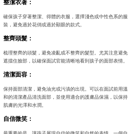
整潔衣著：
確保孩子穿著整潔、得體的衣服，選擇淺色或中性色系的服
裝，避免過於花俏或過於顯眼的款式。
整齊頭髮：
梳理整齊的頭髮，避免凌亂或不整齊的髮型。尤其注意避免
遮擋住臉部，以確保面試官能清晰地看到孩子的面部表情。
清潔面容：
保持面部清潔，避免油光或污漬的出現。可以在面試前用溫
和的清潔產品清洗面部，並使用適合的護膚品保濕，以保持
肌膚的光澤和水潤。
自信微笑：
最重要的是，讓孩子展現自信的微笑和自然的表情。一個自