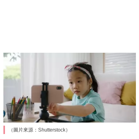
（圖片來源：Shutterstock）