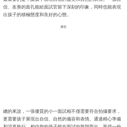
信、友善的面孔能給面試官留下深刻的印象，同時也能表現
出孩子的積極態度和良好的心態。
廣告
總的來說，一張優質的小一面試相不僅需要符合拍攝要求，
更需要孩子展現出自信、自然的儀容和表情。通過精心準備
和認真執行，相信您的孩子能在面試中脫穎而出，贏得一份