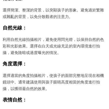
選擇簡潔、整潔的背景，以突顯孩子的形象。避免過於繁雜
或雜亂的背景，以免分散觀者的注意力。
自然光線：
利用自然光線拍攝相片，避免使用閃光燈，以保持自然的色
彩和光影效果。選擇在白天或光線充足的室內環境進行拍
攝，避免陰暗或過度曝光的情況。
角度選擇：
選擇適當的角度拍攝相片，使孩子的面部完整地呈現在相機
鏡頭中。通常建議使用與孩子眼睛高度相當的角度進行拍
攝，以獲得最自然的效果。
表情自然：