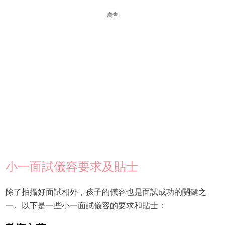
廣告
小一面試儀容要求及貼士
除了拍攝好面試相外，孩子的儀容也是面試成功的關鍵之
一。以下是一些小一面試儀容的要求和貼士：