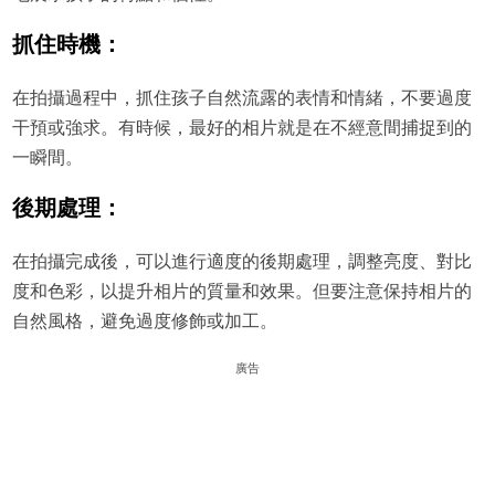
抓住時機：
在拍攝過程中，抓住孩子自然流露的表情和情緒，不要過度
干預或強求。有時候，最好的相片就是在不經意間捕捉到的
一瞬間。
後期處理：
在拍攝完成後，可以進行適度的後期處理，調整亮度、對比
度和色彩，以提升相片的質量和效果。但要注意保持相片的
自然風格，避免過度修飾或加工。
廣告