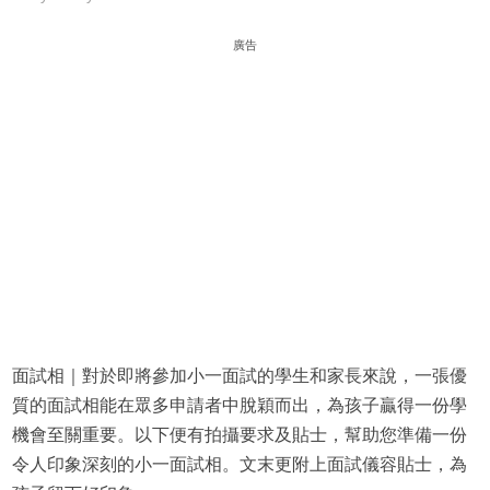
廣告
面試相｜對於即將參加小一面試的學生和家長來說，一張優
質的面試相能在眾多申請者中脫穎而出，為孩子贏得一份學
機會至關重要。以下便有拍攝要求及貼士，幫助您準備一份
令人印象深刻的小一面試相。文末更附上面試儀容貼士，為