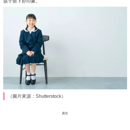
孩子留下好印象。
（圖片來源：Shutterstock）
廣告