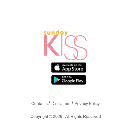
/
/
Contacts
Disclaimer
Privacy Policy
Copyright © 2026 - All Rights Reserved