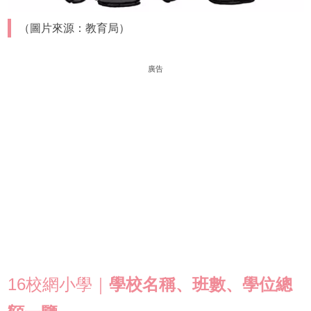
（圖片來源：教育局）
廣告
16校網小學｜
學校名稱、班數、學位總