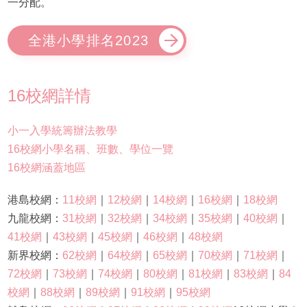
一分配。
全港小學排名2023
16校網詳情
小一入學統籌辦法教學
16校網小學名稱、班數、學位一覽
16校網涵蓋地區
港島校網：
11校網
｜
12校網
｜
14校網
｜
16校網
｜
18校網
九龍校網：
31校網
｜
32校網
｜
34校網
｜
35校網
｜
40校網
｜
41校網
｜
43校網
｜
45校網
｜
46校網
｜
48校網
新界校網：
62校網
｜
64校網
｜
65校網
｜
70校網
｜
71校網
｜
72校網
｜
73校網
｜
74校網
｜
80校網
｜
81校網
｜
83校網
｜
84
校網
｜
88校網
｜
89校網
｜
91校網
｜
95校網