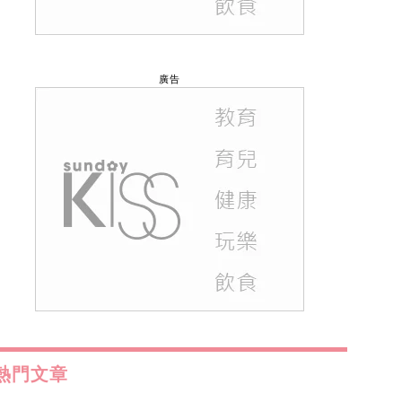
廣告
熱門文章