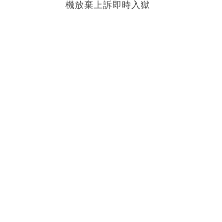
機放棄上訴即時入獄