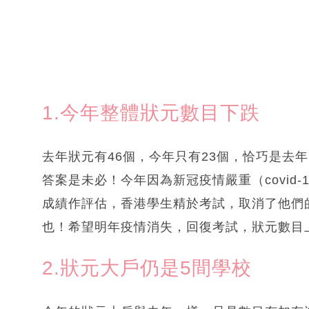
1.今年整體狀元數目下跌
去年狀元有46個，今年只有23個，恰巧是去
答案是未必！今年因為新冠疫情嚴重（covid
成績作評估，香港學生精於考試，取消了他們
也！希望明年疫情消失，回復考試，狀元數目
2.狀元大戶仍是5間學校