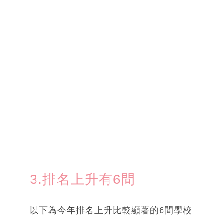
3.排名上升有6間
以下為今年排名上升比較顯著的6間學校