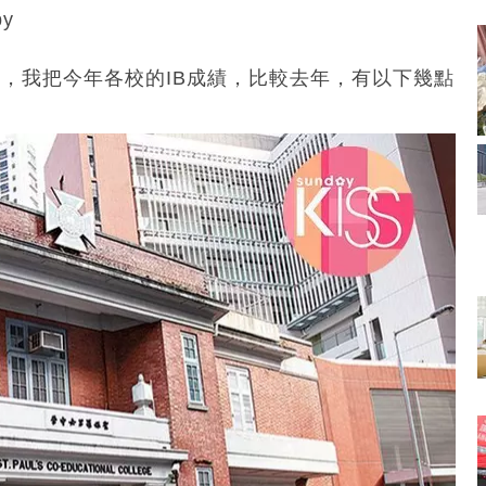
y
榜，我把今年各校的IB成績，比較去年，有以下幾點