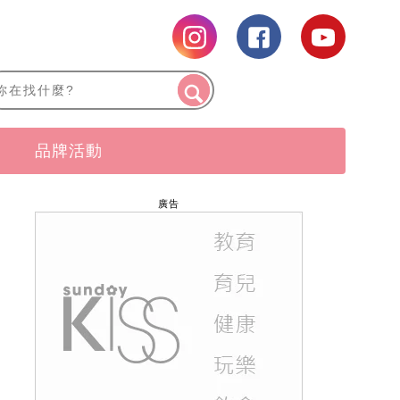
品牌活動
廣告