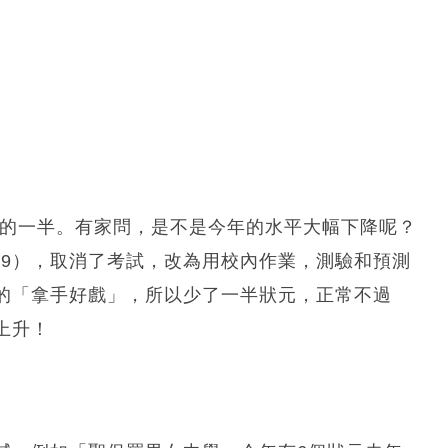
年的一半。有家問，是不是今年的水平大幅下降呢？
-19），取消了考試，改為用校內作業，測驗和預測
的「拿手好戲」，所以少了一半狀元，正常不過
上升！