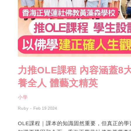
力推OLE課程 內容涵蓋8
養全人 體藝文精英
小學
Ruby
Feb 19 2024
OLE課程｜課本的知識固然重要，但真正的