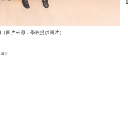
們（圖片來源：學校提供圖片）
廣告