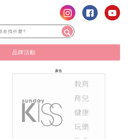
品牌活動
廣告