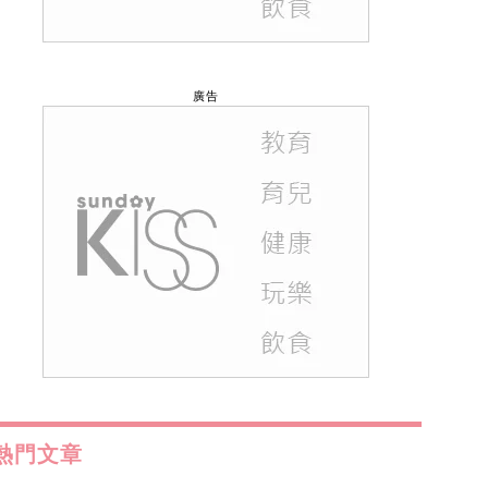
廣告
熱門文章