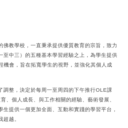
的佛教學校，一直秉承提供優質教育的宗旨，致力
一至中三）的五種基本學習經驗之上，為學生提供
課程機會，旨在拓寬學生的視野，並強化其個人成
進行了調整，決定於每周一至周四的下午推行OLE課
教育、個人成長、與工作相關的經驗、藝術發展、
學生提供一個更加全面、互動和實踐的學習平台，
我超越。