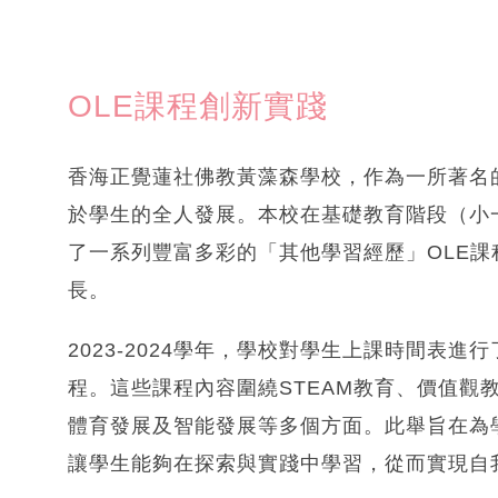
OLE課程創新實踐
香海正覺蓮社佛教黃藻森學校，作為一所著名
於學生的全人發展。本校在基礎教育階段（小
了一系列豐富多彩的「其他學習經歷」OLE
長。
2023-2024學年，學校對學生上課時間表
程。這些課程內容圍繞STEAM教育、價值觀
體育發展及智能發展等多個方面。此舉旨在為
讓學生能夠在探索與實踐中學習，從而實現自