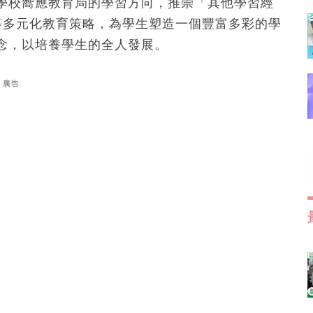
學校嚮應教育局的學習方向，推崇「其他學習經
作等多元化教育策略，為學生塑造一個豐富多彩的學
念，以培養學生的全人發展。
廣告