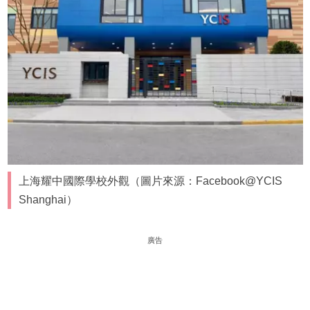
上海耀中國際學校外觀（圖片來源：Facebook@YCIS
Shanghai）
廣告