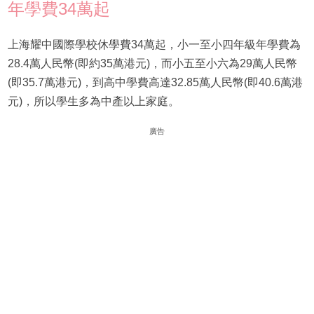
年學費34萬起
上海耀中國際學校休學費34萬起，小一至小四年級年學費為
28.4萬人民幣(即約35萬港元)，而小五至小六為29萬人民幣
(即35.7萬港元)，到高中學費高達32.85萬人民幣(即40.6萬港
元)，所以學生多為中產以上家庭。
廣告