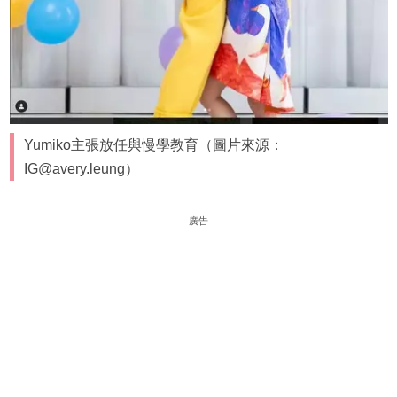
Yumiko主張放任與慢學教育（圖片來源：
IG@avery.leung）
廣告