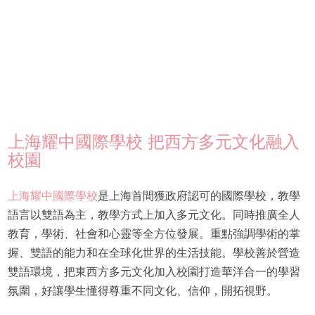
上海耀中國際學校 把西方多元文化融入
校園
上海耀中國際學校
是上海首間獲政府認可的國際學校，教學
語言以雙語為主，教學方式上加入多元文化。同時推廣全人
教育，學術、社會和心靈等全方位發展。重點強調學術的掌
握、雙語的能力和在全球化世界的生活技能。學校善於營造
雙語環境，把東西方多元文化加入校園打造華洋合一的學習
氛圍，好讓學生懂得尊重不同文化、信仰，開拓視野。