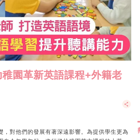
幼稚園革新英語課程+外籍老
礎，對他們的發展有著深遠影響。為提供學生更為