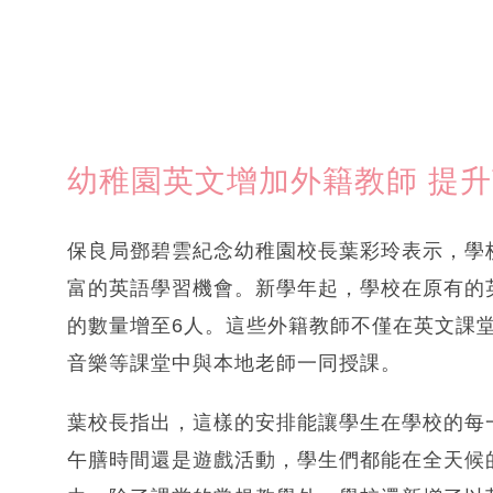
幼稚園英文增加外籍教師 提
保良局鄧碧雲紀念幼稚園校長葉彩玲表示，學
富的英語學習機會。新學年起，學校在原有的
的數量增至6人。這些外籍教師不僅在英文課
音樂等課堂中與本地老師一同授課。
葉校長指出，這樣的安排能讓學生在學校的每
午膳時間還是遊戲活動，學生們都能在全天候