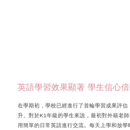
英語學習效果顯著 學生信心
在學期初，學校已經進行了首輪學習成果評估
升。對於K1年級的學生來說，最初對外籍老
用簡單的日常英語進行交流。每天上學和放學時，