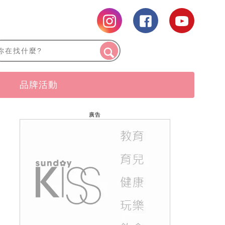
品牌活動
廣告