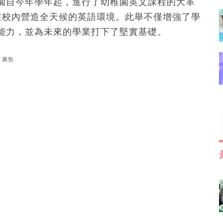
園自今年學年起，進行了幼稚園英文課程的大革
在校內營造全天候的英語環境。此舉不僅增強了學
能力，並為未來的學業打下了堅實基礎。
廣告