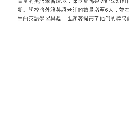
豐富的英語學習環境，保良局鄧碧雲紀念幼稚
新。學校將外籍英語老師的數量增至6人，並
生的英語學習興趣，也顯著提高了他們的聽講