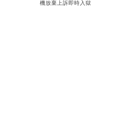
機放棄上訴即時入獄