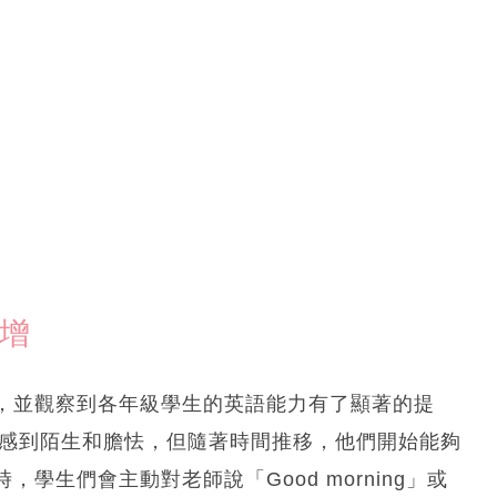
倍增
，並觀察到各年級學生的英語能力有了顯著的提
師感到陌生和膽怯，但隨著時間推移，他們開始能夠
學生們會主動對老師說「Good morning」或