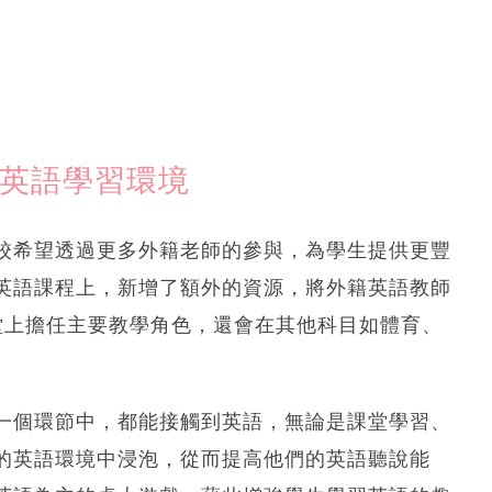
升英語學習環境
校希望透過更多外籍老師的參與，為學生提供更豐
英語課程上，新增了額外的資源，將外籍英語教師
堂上擔任主要教學角色，還會在其他科目如體育、
一個環節中，都能接觸到英語，無論是課堂學習、
的英語環境中浸泡，從而提高他們的英語聽說能