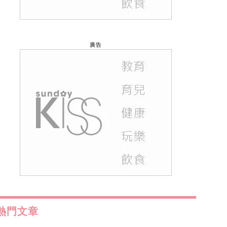
廣告
熱門文章