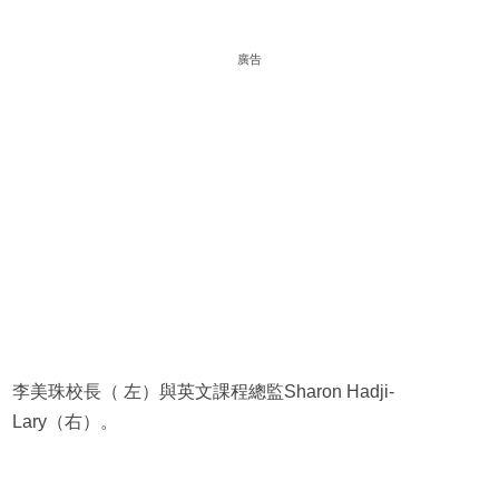
廣告
李美珠校長（ 左）與英文課程總監Sharon Hadji-
Lary（右）。