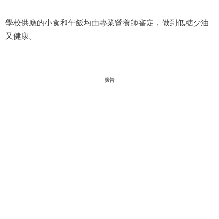
學校供應的小食和午飯均由專業營養師審定，做到低糖少油
又健康。
廣告