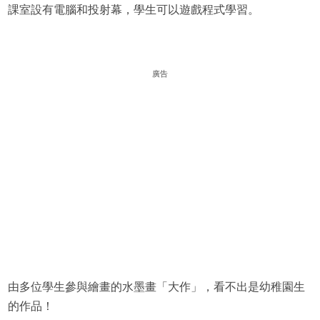
課室設有電腦和投射幕，學生可以遊戲程式學習。
廣告
由多位學生參與繪畫的水墨畫「大作」，看不出是幼稚園生
的作品！