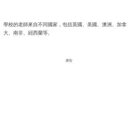
學校的老師來自不同國家，包括英國、美國、澳洲、加拿
大、南非、紐西蘭等。
廣告