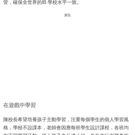
管，確保全世界的IB 學校水平一致。
廣告
在遊戲中學習
陳校長希望培養孩子主動學習，注重每個學生的個人學習風
格，學校不設課本，老師會因應每班學生設計課程，各班均