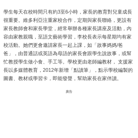
學生每天在校時間只有約3至6小時，家長的教育對兒童成長
很重要。維多利亞注重家校合作，定期與家長聯絡，更設有
家長教師會和家長學堂，經常舉辦各種家長講座及活動，內
容由家教親職，至語文藝術學習，李校長表示每星期均有家
校活動。她們更會邀請家長一起上課，如「故事媽媽/爸
爸」，由普通話或英語為母語的家長會跟學生說故事，或幫
忙教授學生做小食、手工等。學校更由老師編教材， 支援家
長以多媒體教育，2012年新增「點讀筆」，點示學校編製的
圖書、教材或學習卡，即能發聲，幫助家長在家伴讀。
廣告