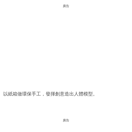
廣告
以紙箱做環保手工，發揮創意造出人體模型。
廣告