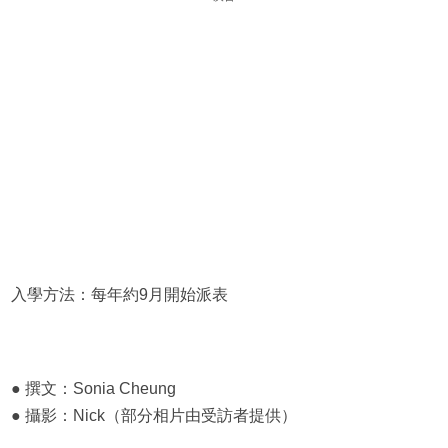
入學方法：每年約9月開始派表
● 撰文：Sonia Cheung
● 攝影：Nick（部分相片由受訪者提供）