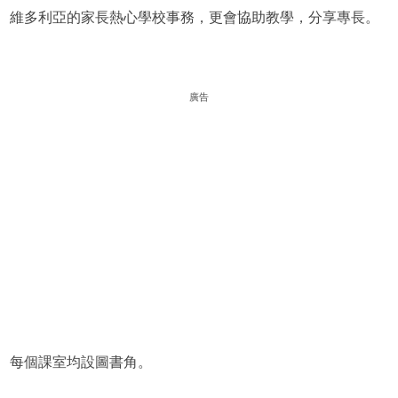
維多利亞的家長熱心學校事務，更會協助教學，分享專長。
廣告
每個課室均設圖書角。