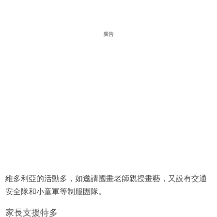
廣告
維多利亞的活動多，如邀請國畫老師親授畫藝，又設有交通
安全隊和小童軍等制服團隊。
家長支援特多