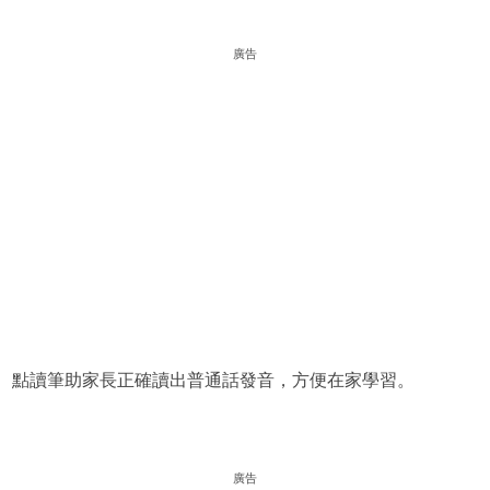
廣告
點讀筆助家長正確讀出普通話發音，方便在家學習。
廣告