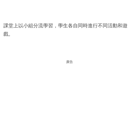
課堂上以小組分流學習，學生各自同時進行不同活動和遊
戲。
廣告