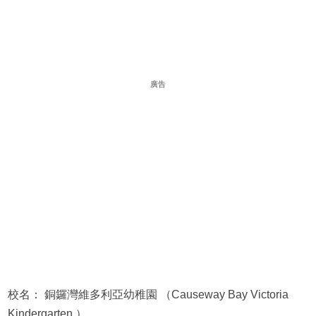
廣告
校名： 銅鑼灣維多利亞幼稚園 （Causeway Bay Victoria
Kindergarten ）