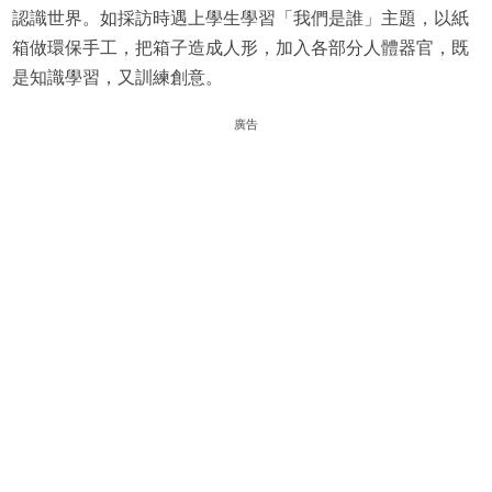
認識世界。如採訪時遇上學生學習「我們是誰」主題，以紙
箱做環保手工，把箱子造成人形，加入各部分人體器官，既
是知識學習，又訓練創意。
廣告