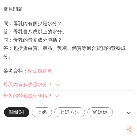
常見問題
問：母乳內有多少是水分？
答：母乳含八成以上的水分。
問：母乳的營養成分包括？
答：包括蛋白質、脂肪、乳糖、鈣質等適合寶寶的營養成
分。
參考資料：
衛生處網頁
母乳內有多少是水分？
母乳的營養成分包括？
關鍵詞
上奶
上奶方法
富媽媽
母乳