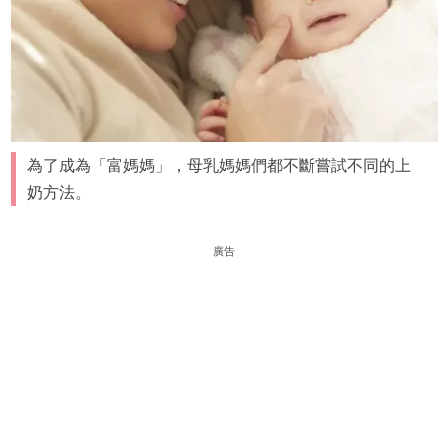
為了成為「富媽媽」，母乳媽媽們都不斷嘗試不同的上
奶方法。
廣告