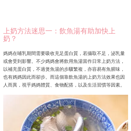
上奶方法迷思一：飲魚湯有助加快上
奶？
媽媽在哺乳期間需要吸收充足蛋白質，若攝取不足，泌乳量
或會受到影響。不少媽媽會將飲用魚湯當作日常上奶方法，
以補充蛋白質，不過煲魚湯的步驟繁複，亦容易有魚腥味，
也有媽媽因此而卻步。而這個靠飲魚湯的上奶方法效果也因
人而異，視乎媽媽體質、食物配搭，以及生活習慣等因素。