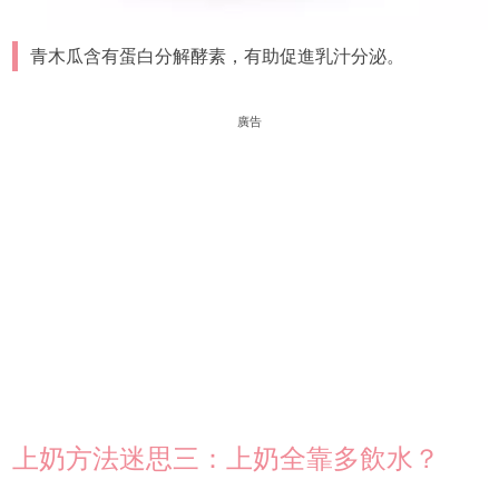
青木瓜含有蛋白分解酵素，有助促進乳汁分泌。
廣告
上奶方法迷思三：上奶全靠多飲水？