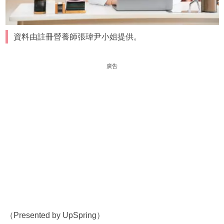
資料由註冊營養師張瑋尹小姐提供。
廣告
（Presented by UpSpring）