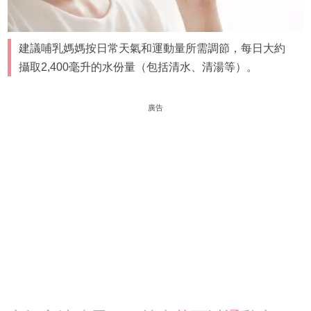
建議哺乳媽媽按日常天氣和運動量所需調節，每日大約
攝取2,400毫升的水份量（包括清水、清湯等）。
廣告