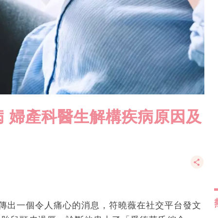
 婦產科醫生解構疾病原因及
日傳出一個令人痛心的消息，符曉薇在社交平台發文