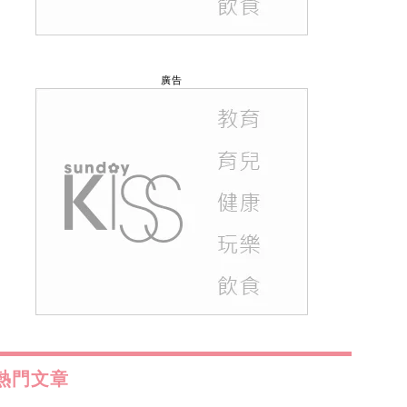
廣告
熱門文章