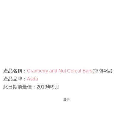
產品名稱：
Cranberry and Nut Cereal Bars
(每包4個)
產品品牌：
Asda
此日期前最佳：2019年9月
廣告