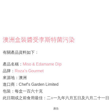
澳洲盒裝醬受李斯特菌污染
有關產品資料如下：
產品名稱：
Miso & Edamame Dip
品牌：
Roza’s Gourmet
來源地：澳洲
進口商：Chef’s Garden Limited
包裝：每盒一百六十克
此日期或之前食用最佳：二○一九年六月五日及六月二十一日
廣告