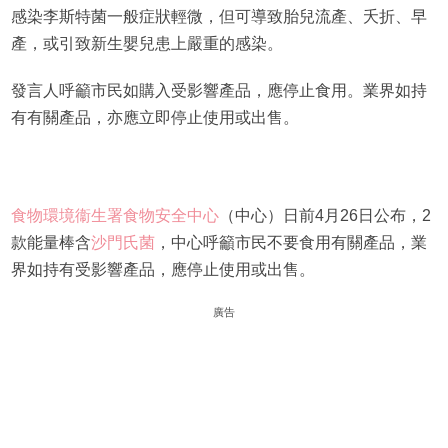
感染李斯特菌一般症狀輕微，但可導致胎兒流產、夭折、早
產，或引致新生嬰兒患上嚴重的感染。
發言人呼籲市民如購入受影響產品，應停止食用。業界如持
有有關產品，亦應立即停止使用或出售。
​食物環境衞生署食物安全中心
（中心）日前4月26日公布，2
款能量棒含
沙門氏菌
，中心呼籲市民不要食用有關產品，業
界如持有受影響產品，應停止使用或出售。
廣告