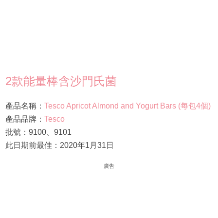
2款能量棒含沙門氏菌
產品名稱：
Tesco Apricot Almond and Yogurt Bars (每包4個)
產品品牌：
Tesco
批號：9100、9101
此日期前最佳：2020年1月31日
廣告