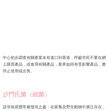
中心初步調查有關產業未有進口到香港，呼籲市民不要在網
上購買產品，或食用有關產品，業界如持有受影響產品，應
停止使用或出售。
沙門氏菌（細菌）
該等病原體常被發現之處：在家養及野生動物中廣泛存在，