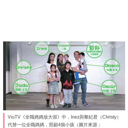
ViuTV《全職媽媽放大假》中，Inez與黎紀君（Christy）
代替一位全職媽媽，照顧4個小孩（圖片來源：