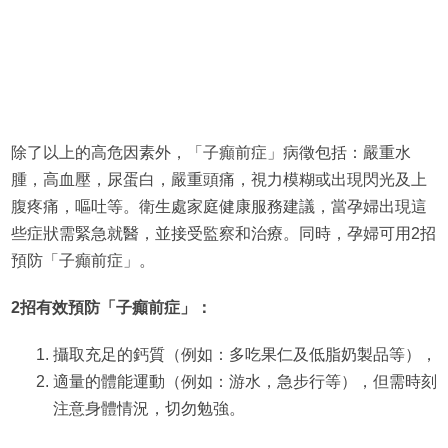
除了以上的高危因素外，「子癲前症」病徵包括：嚴重水
腫，高血壓，尿蛋白，嚴重頭痛，視力模糊或出現閃光及上
腹疼痛，嘔吐等。衛生處家庭健康服務建議，當孕婦出現這
些症狀需緊急就醫，並接受監察和治療。同時，孕婦可用2招
預防「子癲前症」。
2招有效預防「子癲前症」：
攝取充足的鈣質（例如：多吃果仁及低脂奶製品等），
適量的體能運動（例如：游水，急步行等），但需時刻
注意身體情況，切勿勉強。