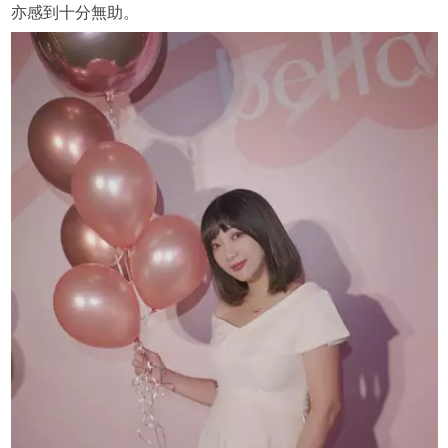
亦感到十分無助。