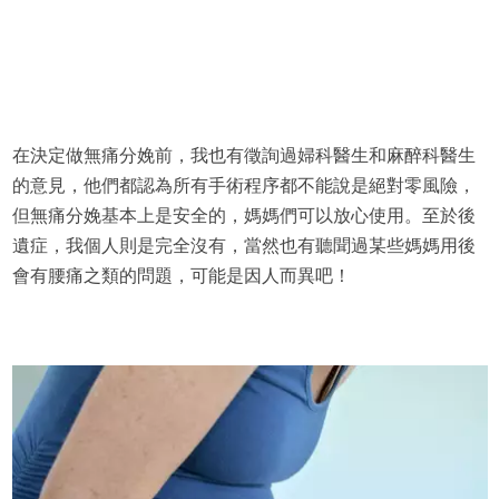
在決定做無痛分娩前，我也有徵詢過婦科醫生和麻醉科醫生
的意見，他們都認為所有手術程序都不能說是絕對零風險，
但無痛分娩基本上是安全的，媽媽們可以放心使用。至於後
遺症，我個人則是完全沒有，當然也有聽聞過某些媽媽用後
會有腰痛之類的問題，可能是因人而異吧！