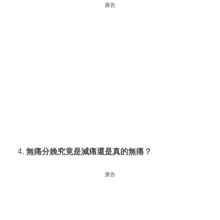
廣告
無痛分娩究竟是減痛還是真的無痛？
廣告