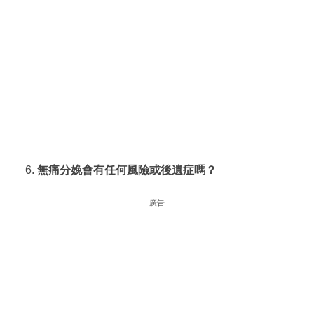
無痛分娩會有任何風險或後遺症嗎？
廣告