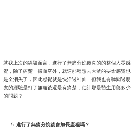
就我上次的經驗而言，進行了無痛分娩後真的的整個人零感
覺，除了痛楚一掃而空外，就連那種想去大號的要命感覺也
是全消失了，因此感覺就是快活過神仙！但我也有聽聞過朋
友的經驗是打了無痛後還是有痛楚，估計那是醫生用藥多少
的問題？
進行了無痛分娩後會加長產程嗎？