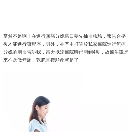
當然不是啊！在進行無痛分娩當日要先抽血檢驗，報告合格
後才能進行該程序，另外，亦有本打算於私家醫院進行無痛
分娩的朋友告訴我，當天抵達醫院時已開到4度，故醫生說是
來不及做無痛，乾脆直接順產就是了！