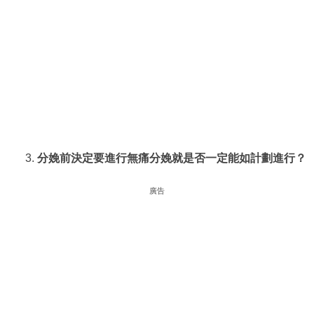
分娩前決定要進行無痛分娩就是否一定能如計劃進行？
廣告