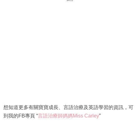
想知道更多有關寶寶成長、言語治療及英語學習的資訊，可
到我的FB專頁 “
言語治療師媽媽Miss Carley
”