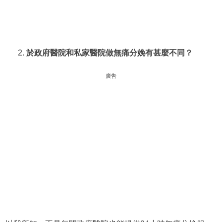
於政府醫院和私家醫院做無痛分娩有甚麼不同？
廣告