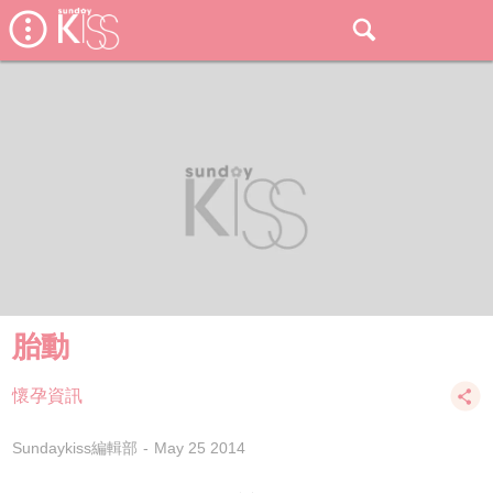
胎動
懷孕資訊
Sundaykiss編輯部
May 25 2014