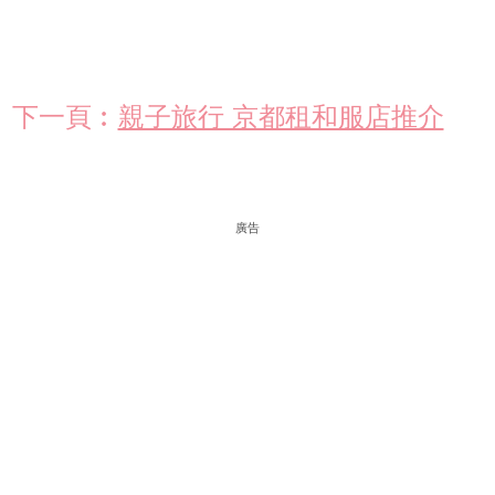
下一頁︰
親子旅行 京都租和服店推介
廣告