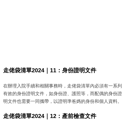
走佬袋清單2024｜11：身份證明文件
在辦理入院手續和相關事務時，走佬袋清單內必須有一系列
有效的身份證明文件，如身份證、護照等，而配偶的身份證
明文件也需要一同攜帶，以證明準爸媽的身份和個人資料。
走佬袋清單2024｜12：產前檢查文件