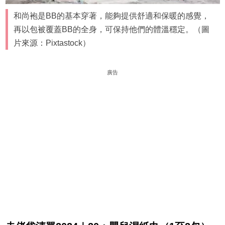
和尚袍是BB的基本穿著，能夠提供舒適和保暖的感覺，
再以包被覆蓋BB的全身，可保持他們的體溫穩定。（圖
片來源：Pixtastock）
廣告