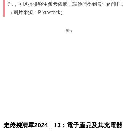
訊，可以提供醫生參考依據，讓他們得到最佳的護理。
（圖片來源：Pixtastock）
廣告
走佬袋清單2024｜13：電子產品及其充電器