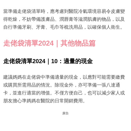
當準備走佬袋清單時，應考慮到醫院冷氣環境容易令皮膚變
得乾燥，不妨帶備護膚品、潤唇膏等滋潤肌膚的物品，以及
自行準備牙刷、牙膏、毛巾等梳洗用品，以確保個人衛生。
走佬袋清單2024｜其他物品篇
走佬袋清單2024｜10：適量的現金
建議媽媽在走佬袋中準備適量的現金，以應對可能需要繳費
或購買所需用品的情況。除現金外，亦可準備一張八達通
卡，並進行適當的增值。不僅方便自己，也可以減少家人或
朋友擔心準媽媽在醫院的日常開銷費用。
廣告