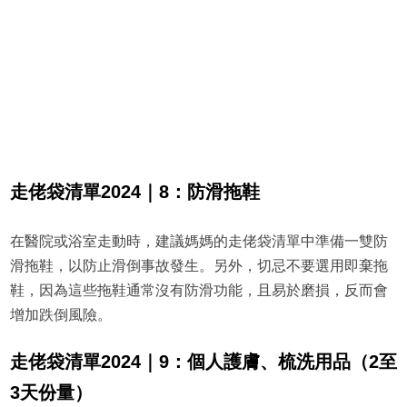
走佬袋清單2024｜8：防滑拖鞋
在醫院或浴室走動時，建議媽媽的走佬袋清單中準備一雙防
滑拖鞋，以防止滑倒事故發生。另外，切忌不要選用即棄拖
鞋，因為這些拖鞋通常沒有防滑功能，且易於磨損，反而會
增加跌倒風險。
走佬袋清單2024｜9：個人護膚、梳洗用品（2至
3天份量）