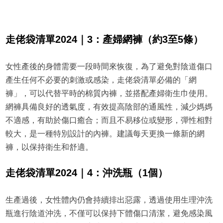
走佬袋清單2024｜3：產婦網褲（約3至5條）
女性產後的身體需要一段時間來恢復，為了避免對陰道傷口
產生任何不必要的刺激或感染，走佬袋清單必備的「網
褲」，可以代替平時的棉質內褲，並搭配產婦衛生巾使用。
網褲具備良好的透氣度，有效提高陰部的通風性，減少媽媽
不適感，有助於傷口癒合；而且不易移位或變形，彈性相對
較大，是一種特別設計的內褲。建議每天更換一條新的網
褲，以保持衛生和舒適。
走佬袋清單2024｜4：沖洗瓶（1個）
生產過後，女性體內仍會持續排出惡露，透過使用生理沖洗
瓶進行陰道沖洗，不僅可以保持下體傷口清潔，避免感染風