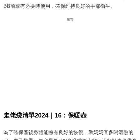
BB前或有必要時使用，確保維持良好的手部衛生。
廣告
走佬袋清單2024｜16：保暖壺
為了確保產後身體能擁有良好的恢復，準媽媽宜多喝溫熱的