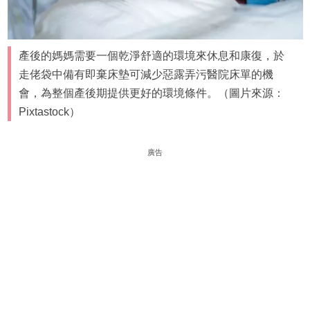
產後的媽媽需要一個乾淨舒適的環境來休息和康復，於
走佬袋中備有即棄床墊可減少惡露弄污醫院床單的機
會，為整個產後期提供更好的環境條件。（圖片來源：
Pixtastock）
廣告