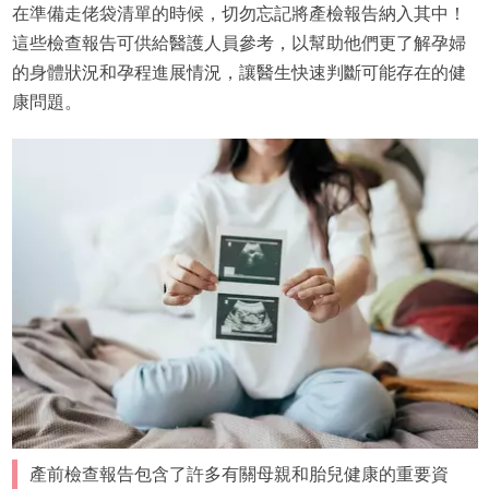
在準備走佬袋清單的時候，切勿忘記將產檢報告納入其中！
這些檢查報告可供給醫護人員參考，以幫助他們更了解孕婦
的身體狀況和孕程進展情況，讓醫生快速判斷可能存在的健
康問題。
產前檢查報告包含了許多有關母親和胎兒健康的重要資