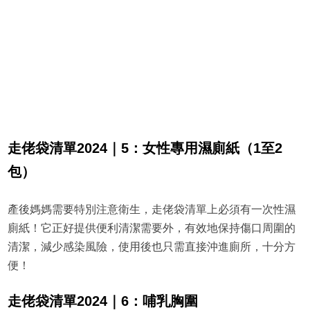
走佬袋清單2024｜5：女性專用濕廁紙（1至2
包）
產後媽媽需要特別注意衛生，走佬袋清單上必須有一次性濕
廁紙！它正好提供便利清潔需要外，有效地保持傷口周圍的
清潔，減少感染風險，使用後也只需直接沖進廁所，十分方
便！
走佬袋清單2024｜6：哺乳胸圍