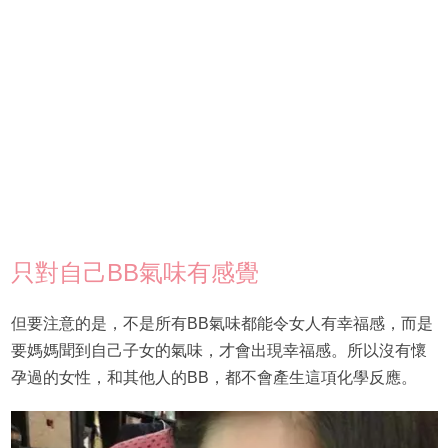
只對自己BB氣味有感覺
但要注意的是，不是所有BB氣味都能令女人有幸福感，而是
要媽媽聞到自己子女的氣味，才會出現幸福感。所以沒有懷
孕過的女性，和其他人的BB，都不會產生這項化學反應。