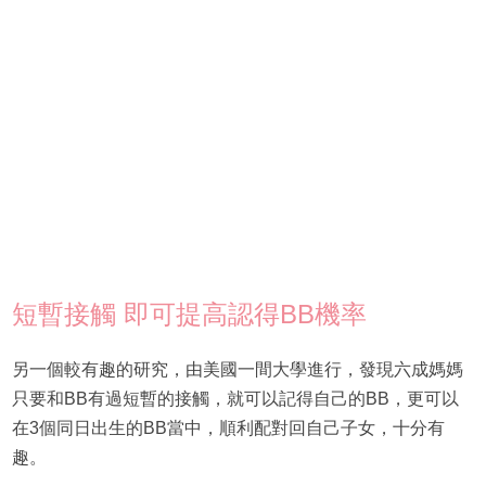
短暫接觸 即可提高認得BB機率
另一個較有趣的研究，由美國一間大學進行，發現六成媽媽
只要和BB有過短暫的接觸，就可以記得自己的BB，更可以
在3個同日出生的BB當中，順利配對回自己子女，十分有
趣。