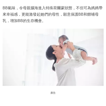
BB氣味，令母親腦海進入特殊荷爾蒙狀態，不但可為媽媽帶
來幸福感，更能激發起她們的母性，願意保護BB和餵哺母
乳，增加BB的生存機會。
廣告