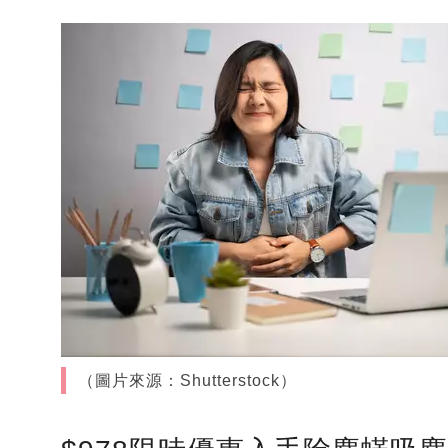
（圖片來源：Shutterstock）