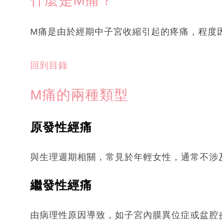
什麼是M痛？
M痛是由於經期中子宮收縮引起的疼痛，程度
回到目錄
M痛的兩種類型
原發性經痛
與生理週期相關，常見於年輕女性，通常不涉
繼發性經痛
由病理性原因導致，如子宮內膜異位症或盆腔