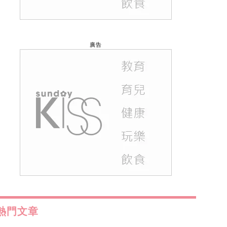
廣告
熱門文章