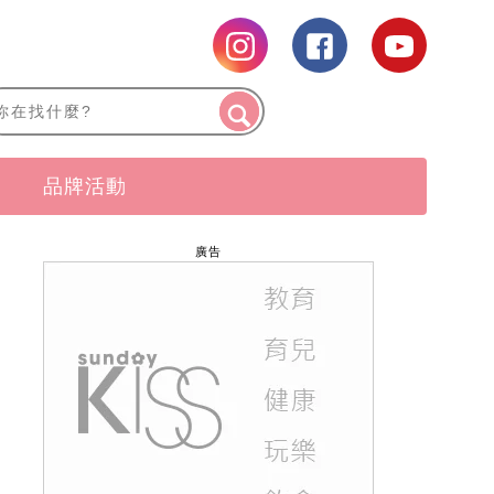
品牌活動
廣告