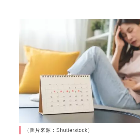
（圖片來源：Shutterstock）