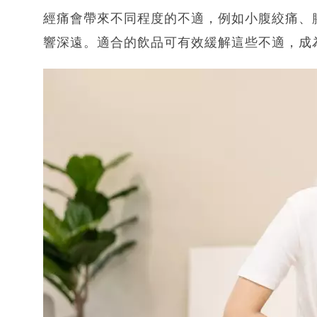
經痛會帶來不同程度的不適，例如小腹絞痛、
響深遠。適合的飲品可有效緩解這些不適，成