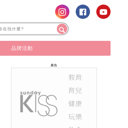
品牌活動
廣告