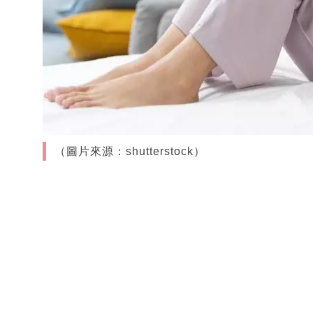
（圖片來源：shutterstock）