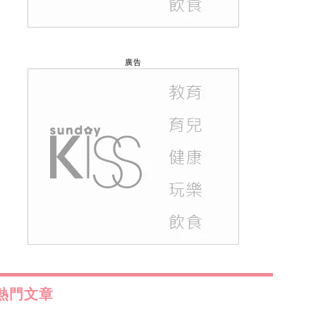
廣告
熱門文章