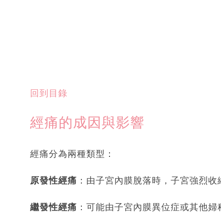
回到目錄
經痛的成因與影響
經痛分為兩種類型：
原發性經痛
：由子宮內膜脫落時，子宮強烈收
繼發性經痛
：可能由子宮內膜異位症或其他婦