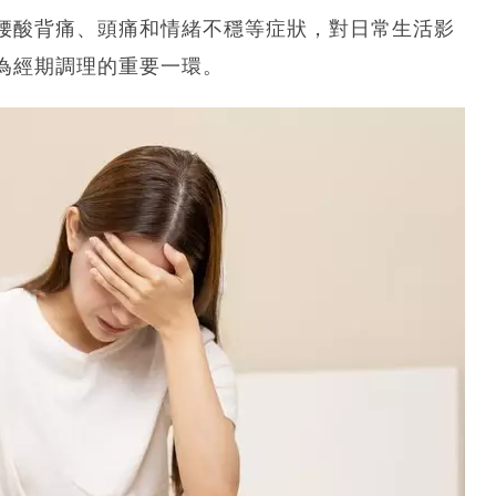
腰酸背痛、頭痛和情緒不穩等症狀，對日常生活影
為經期調理的重要一環。