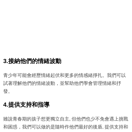
3.接納他們的情緒波動
青少年可能會經歷情緒起伏和更多的情感緒掙扎。我們可以
試著理解他們的情緒波動，並幫助他們學會管理情緒和抒
發。
4.提供支持和指導
雖說青春期的孩子想更獨立自主, 但他們也少不免會遇上挑戰
和困惑，我們可以做的是隨時作他們最好的後盾, 提供支持和