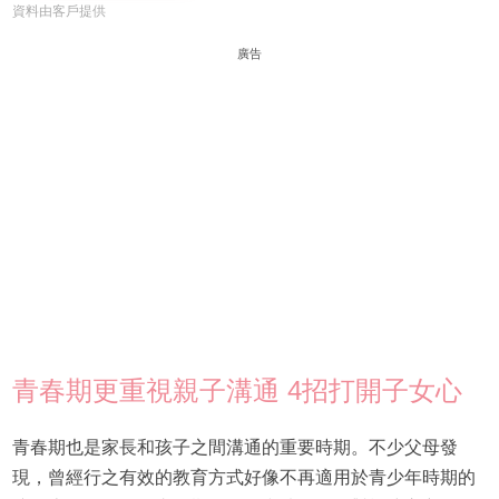
資料由客戶提供
廣告
青春期更重視親子溝通 4招打開子女心
青春期也是家長和孩子之間溝通的重要時期。不少父母發
現，曾經行之有效的教育方式好像不再適用於青少年時期的