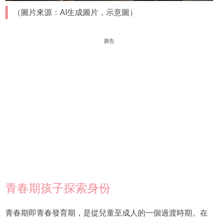
（圖片來源：AI生成圖片，示意圖）
廣告
青春期孩子探索身份
青春期即青春發育期，是從兒童至成人的一個過渡時期。在