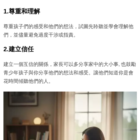
1.尊重和理解
尊重孩子們的感受和他們的想法，試圖先聆聽並學會理解他
們，並儘量避免過度干涉或指責。
2.建立信任
建立一個互信的關係，家長可以多分享家中的大小事, 也鼓勵
青少年孩子與你分享他們的想法和感受。讓他們知道你是會
花時間傾聽他們的人。