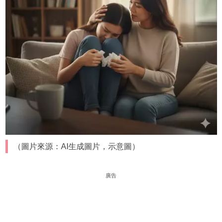
（圖片來源：AI生成圖片，示意圖）
廣告