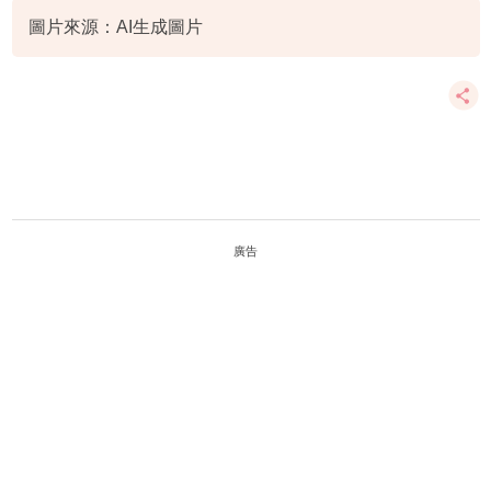
圖片來源：AI生成圖片
廣告