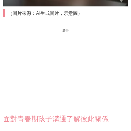
（圖片來源：AI生成圖片，示意圖）
廣告
面對青春期孩子溝通了解彼此關係