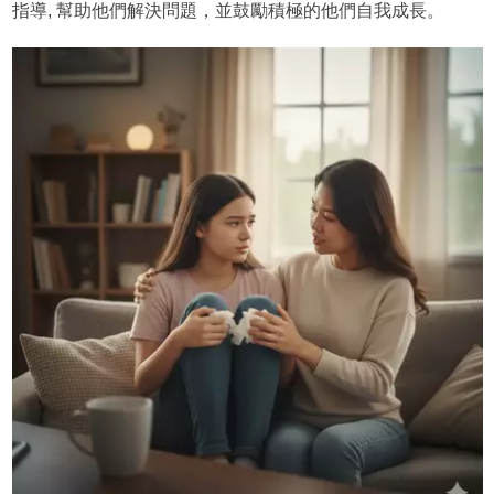
指導, 幫助他們解決問題，並鼓勵積極的他們自我成長。