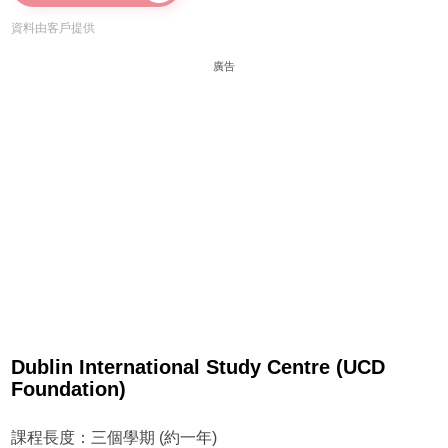
資料由客戶提供
廣告
Dublin International Study Centre (UCD
Foundation)
課程長度：三個學期 (約一年)