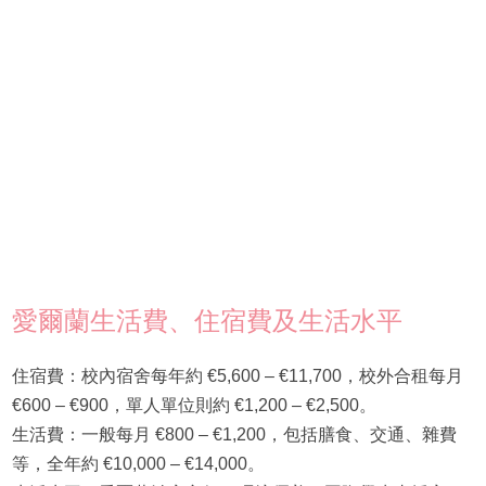
愛爾蘭生活費、住宿費及生活水平
住宿費：校內宿舍每年約 €5,600 – €11,700，校外合租每月
€600 – €900，單人單位則約 €1,200 – €2,500。
生活費：一般每月 €800 – €1,200，包括膳食、交通、雜費
等，全年約 €10,000 – €14,000。