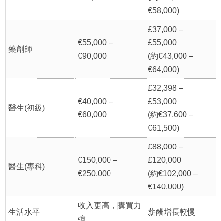
€58,000)
£37,000 –
€55,000 –
£55,000
藥劑師
€90,000
(約€43,000 –
€64,000)
£32,398 –
€40,000 –
£53,000
醫生(初級)
€60,000
(約€37,600 –
€61,500)
£88,000 –
€150,000 –
£120,000
醫生(專科)
€250,000
(約€102,000 –
€140,000)
收入更高，購買力
生活水平
薪酬增長較慢
強