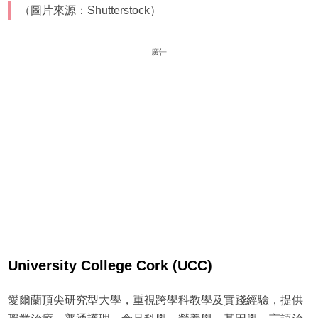
（圖片來源：Shutterstock）
廣告
University College Cork (UCC)
愛爾蘭頂尖研究型大學，重視跨學科教學及實踐經驗，提供