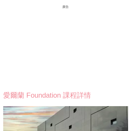
廣告
愛爾蘭 Foundation 課程詳情