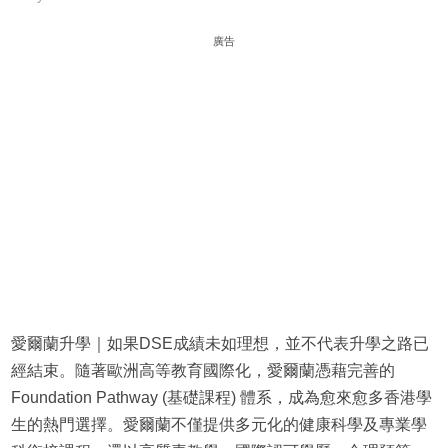
廣告
愛爾蘭升學｜如果DSE成績未如理想，並不代表升學之路已
經結束。隨著歐洲高等教育國際化，愛爾蘭憑藉完善的
Foundation Pathway (基礎課程) 體系，成為愈來愈多香港學
生的熱門選擇。愛爾蘭不僅提供多元化的健康科學及專業學