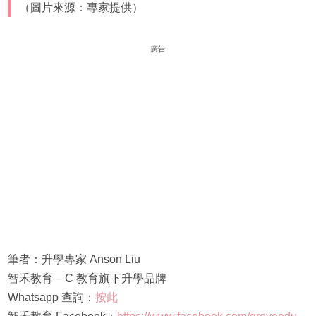
（圖片來源：專家提供）
廣告
筆者：升學專家 Anson Liu
智禾教育 – C 教育旗下升學品牌
Whatsapp 查詢：
按此