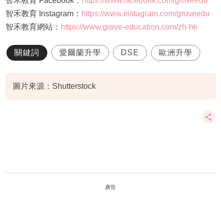
智禾教育 Facebook：
https://www.facebook.com/groveedu
智禾教育 Instagram：
https://www.instagram.com/groveedu
智禾教育網站：
https://www.grove-education.com/zh-hk
關鍵詞
愛爾蘭升學
DSE
歐洲升學
圖片來源：Shutterstock
廣告