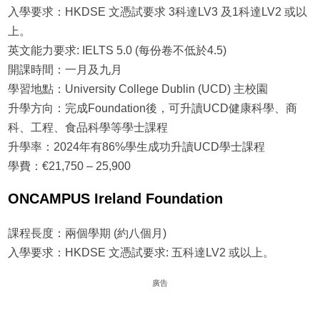
入學要求：HKDSE 文憑試要求 3科達LV3 及1科達LV2 或以
上。
英文能力要求: IELTS 5.0 (每份卷不低於4.5)
開課時間：一月及九月
學習地點：University College Dublin (UCD) 主校園
升學方向：完成Foundation後，可升讀UCD健康科學、商
科、工程、食品科學等學士課程
升學率：2024年有86%學生成功升讀UCD學士課程
學費：€21,750 – 25,900
ONCAMPUS Ireland Foundation
課程長度：兩個學期 (約八個月)
入學要求：HKDSE 文憑試要求: 五科達LV2 或以上。
廣告