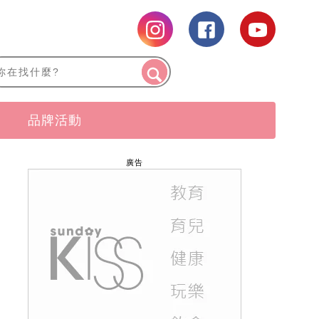
品牌活動
廣告