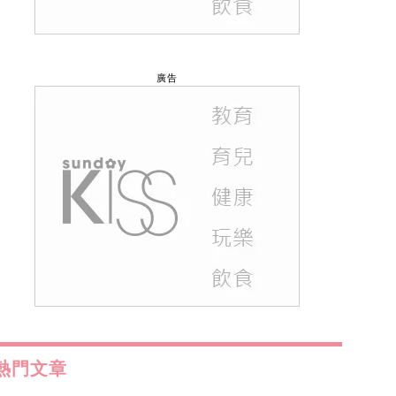
廣告
熱門文章